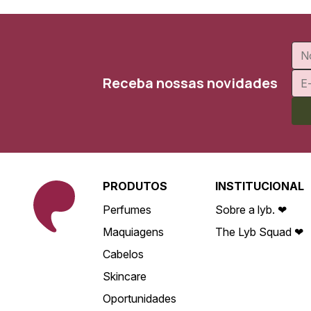
Receba nossas novidades
PRODUTOS
INSTITUCIONAL
Perfumes
Sobre a lyb. ❤
Maquiagens
The Lyb Squad ❤
Cabelos
Skincare
Oportunidades