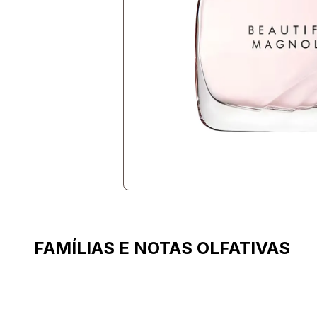
FAMÍLIAS E NOTAS OLFATIVAS