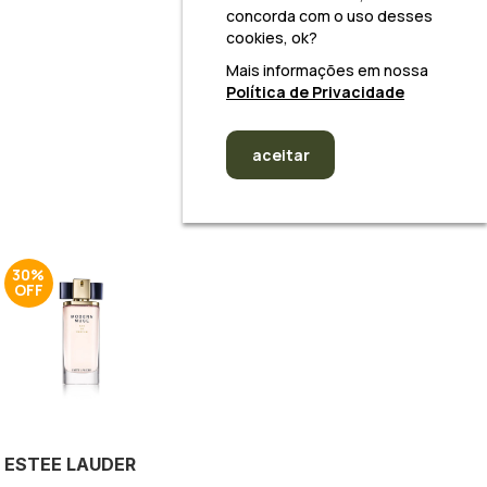
concorda com o uso desses
cookies, ok?
Mais informações em nossa
Política de Privacidade
aceitar
30%
ESTEE LAUDER