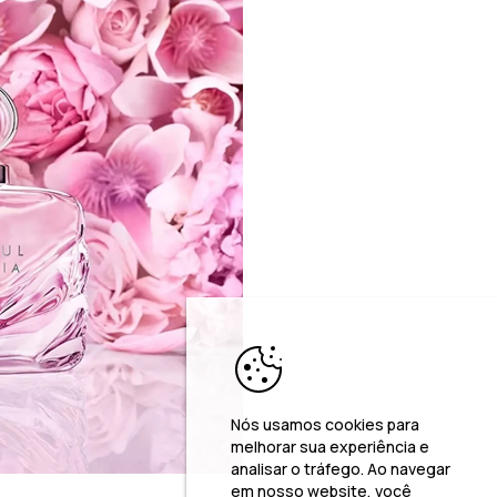
Nós usamos cookies para
melhorar sua experiência e
analisar o tráfego. Ao navegar
em nosso website, você