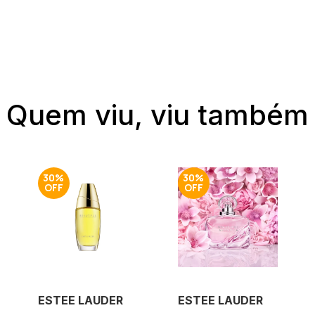
Quem viu, viu também
30%
30%
ESTEE LAUDER
ESTEE LAUDER