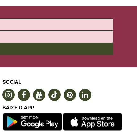
SOCIAL
BAIXE O APP