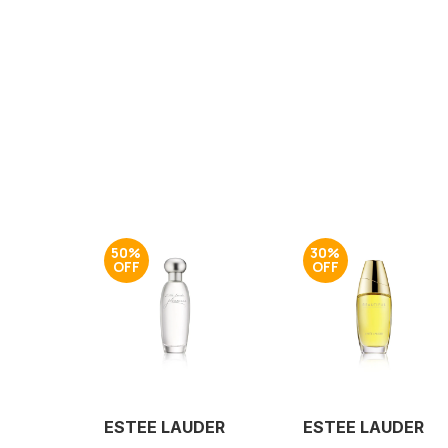
50%
30%
ESTEE LAUDER
ESTEE LAUDER