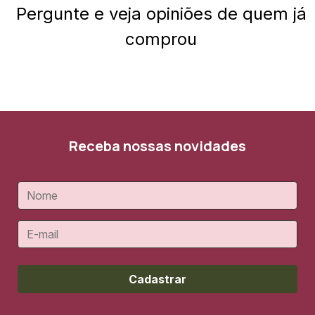
Pergunte e veja opiniões de quem já
comprou
Receba nossas novidades
Cadastrar