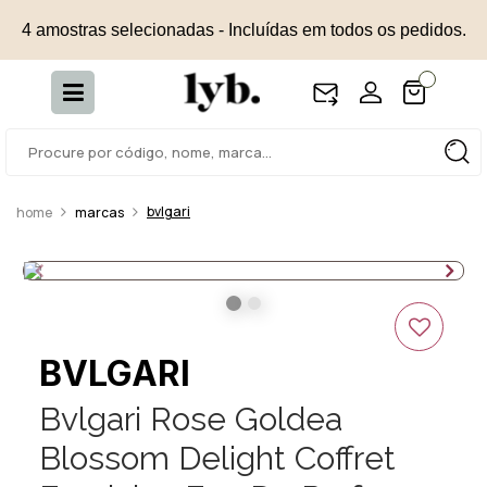
4 amostras selecionadas - Incluídas em todos os pedidos.
bvlgari
marcas
BVLGARI
Bvlgari Rose Goldea
Blossom Delight Coffret