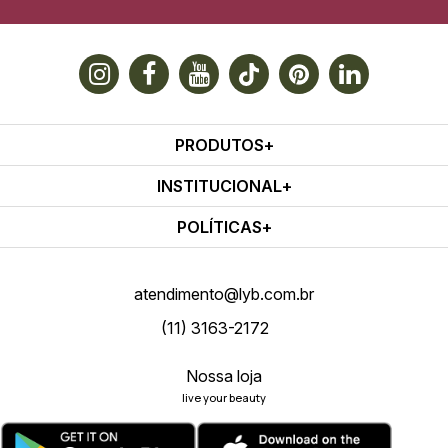
PRODUTOS
INSTITUCIONAL
POLÍTICAS
atendimento@lyb.com.br
(11) 3163-2172
Nossa loja
live your beauty