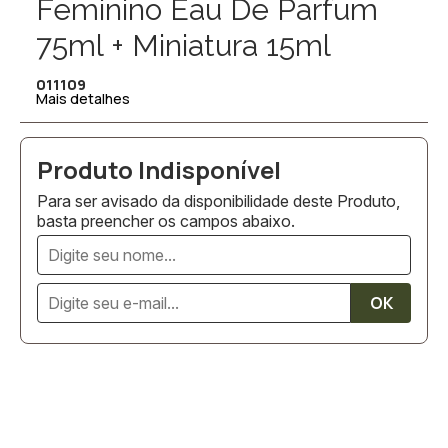
Feminino Eau De Parfum
75ml + Miniatura 15ml
011109
Mais detalhes
Para ser avisado da disponibilidade deste Produto,
basta preencher os campos abaixo.