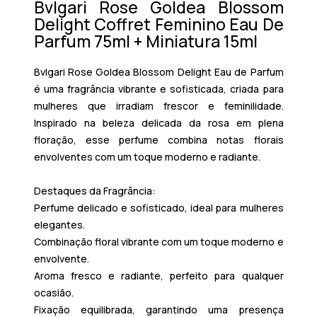
Bvlgari Rose Goldea Blossom
Delight Coffret Feminino Eau De
Parfum 75ml + Miniatura 15ml
Bvlgari Rose Goldea Blossom Delight Eau de Parfum
é uma fragrância vibrante e sofisticada, criada para
mulheres que irradiam frescor e feminilidade.
Inspirado na beleza delicada da rosa em plena
floração, esse perfume combina notas florais
envolventes com um toque moderno e radiante.
Destaques da Fragrância:
Perfume delicado e sofisticado, ideal para mulheres
elegantes.
Combinação floral vibrante com um toque moderno e
envolvente.
Aroma fresco e radiante, perfeito para qualquer
ocasião.
Fixação equilibrada, garantindo uma presença