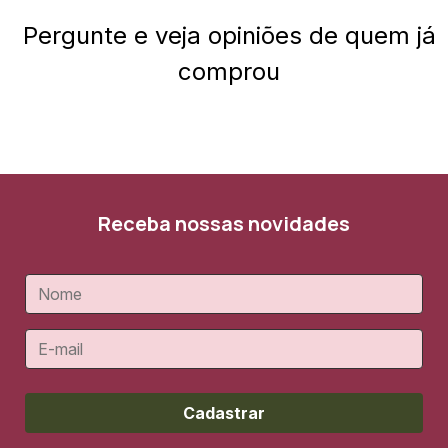
Pergunte e veja opiniões de quem já
comprou
Receba nossas novidades
Cadastrar