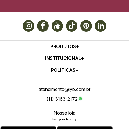
PRODUTOS
INSTITUCIONAL
POLÍTICAS
atendimento@lyb.com.br
(11) 3163-2172
Nossa loja
live your beauty