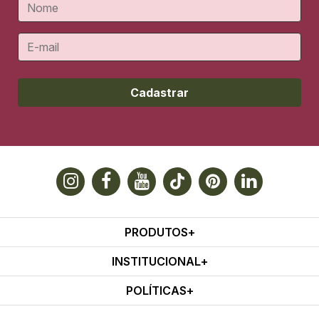
Cadastrar
PRODUTOS
INSTITUCIONAL
POLÍTICAS