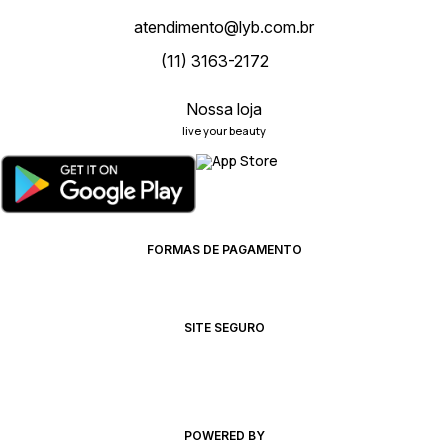
atendimento@lyb.com.br
(11) 3163-2172
Nossa loja
live your beauty
FORMAS DE PAGAMENTO
SITE SEGURO
POWERED BY