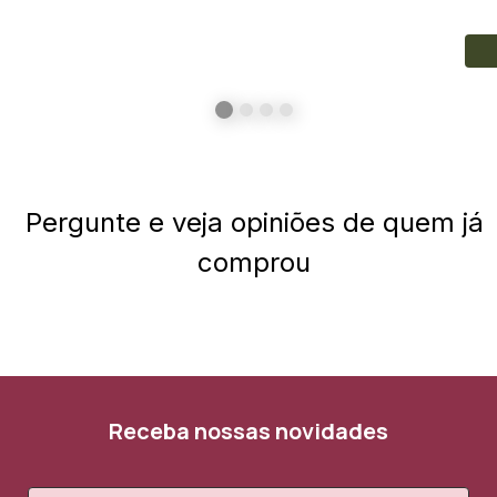
Pergunte e veja opiniões de quem já
comprou
Receba nossas novidades