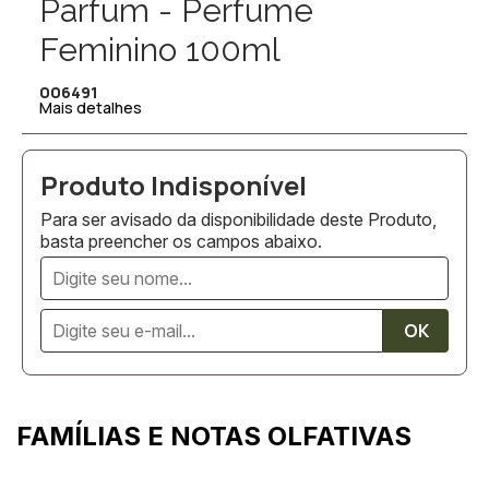
Parfum - Perfume
Feminino 100ml
006491
Mais detalhes
Para ser avisado da disponibilidade deste Produto,
basta preencher os campos abaixo.
FAMÍLIAS E NOTAS OLFATIVAS