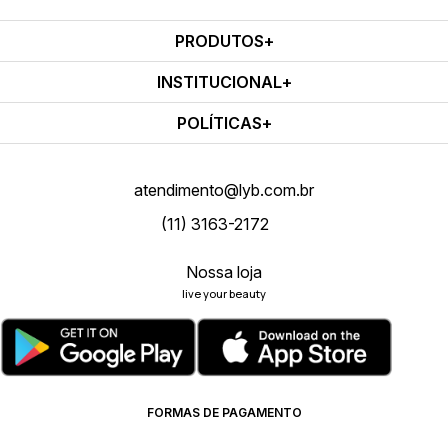
PRODUTOS
INSTITUCIONAL
POLÍTICAS
atendimento@lyb.com.br
(11) 3163-2172
Nossa loja
live your beauty
FORMAS DE PAGAMENTO