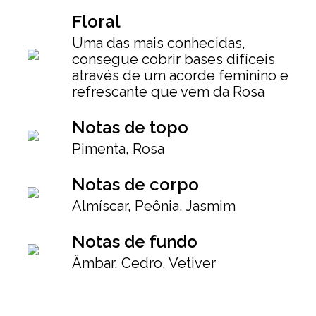
Floral
Uma das mais conhecidas,
consegue cobrir bases difíceis
através de um acorde feminino e
refrescante que vem da Rosa
Notas de topo
Pimenta, Rosa
Notas de corpo
Almíscar, Peônia, Jasmim
Notas de fundo
Âmbar, Cedro, Vetiver