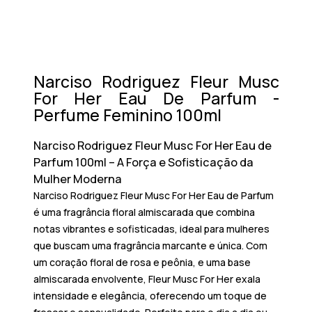
Narciso Rodriguez Fleur Musc
For Her Eau De Parfum -
Perfume Feminino 100ml
Narciso Rodriguez Fleur Musc For Her Eau de
Parfum 100ml – A Força e Sofisticação da
Mulher Moderna
Narciso Rodriguez Fleur Musc For Her Eau de Parfum
é uma fragrância floral almiscarada que combina
notas vibrantes e sofisticadas, ideal para mulheres
que buscam uma fragrância marcante e única. Com
um coração floral de rosa e peônia, e uma base
almiscarada envolvente,
Fleur Musc For Her
exala
intensidade e elegância, oferecendo um toque de