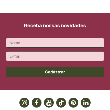
Receba nossas novidades
Cadastrar