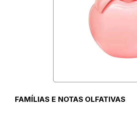
FAMÍLIAS E NOTAS OLFATIVAS