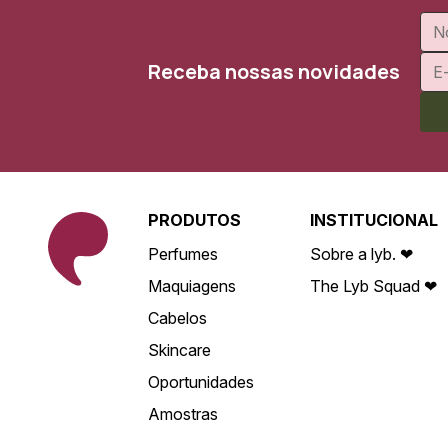
Receba nossas novidades
PRODUTOS
INSTITUCIONAL
Perfumes
Sobre a lyb. ❤
Maquiagens
The Lyb Squad ❤
Cabelos
Skincare
Oportunidades
Amostras