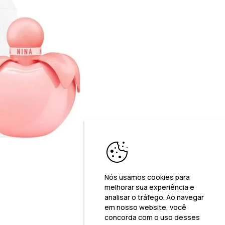
Nós usamos cookies para
melhorar sua experiência e
analisar o tráfego. Ao navegar
em nosso website, você
concorda com o uso desses