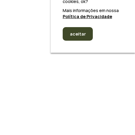
cookies, ok?
Mais informações em nossa
Política de Privacidade
aceitar