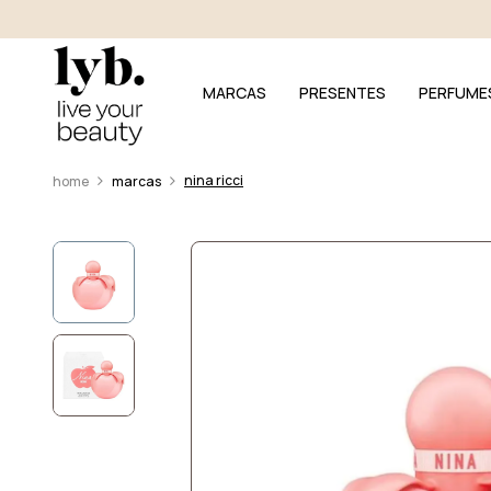
MARCAS
PRESENTES
PERFUME
nina ricci
marcas