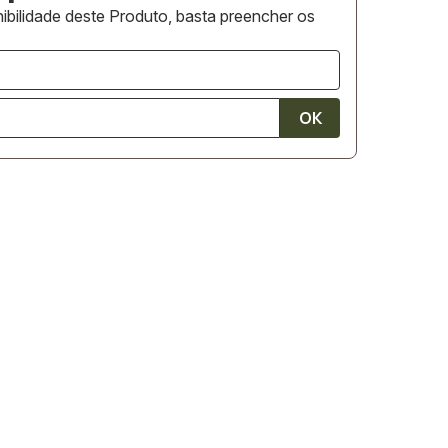
ibilidade deste Produto, basta preencher os