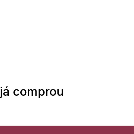
 já comprou