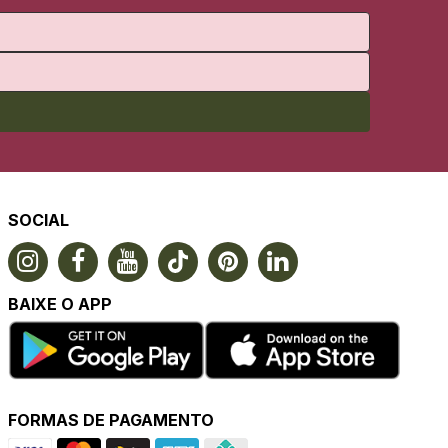
SOCIAL
BAIXE O APP
FORMAS DE PAGAMENTO