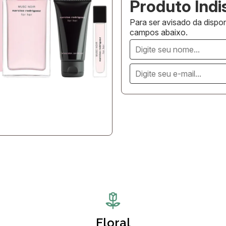
Para ser avisado da dispon
campos abaixo.
Floral