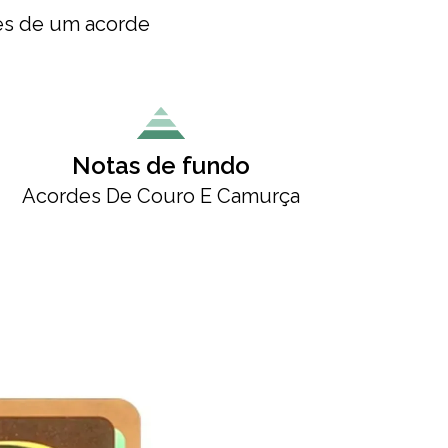
vés de um acorde
Notas de fundo
Acordes De Couro E Camurça