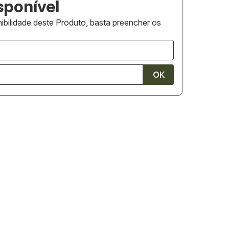
ibilidade deste Produto, basta preencher os