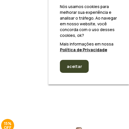
Nós usamos cookies para
melhorar sua experiência e
analisar o tráfego. Ao navegar
em nosso website, você
concorda com o uso desses
cookies, ok?
Mais informações em nossa
Política de Privacidade
aceitar
15%
40%