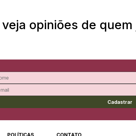
 veja opiniões de quem
Cadastrar
POLÍTICAS
CONTATO