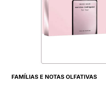
FAMÍLIAS E NOTAS OLFATIVAS