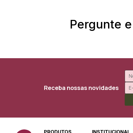
Pergunte e
Receba nossas novidades
PRODUTOS
INSTITUCIONAL