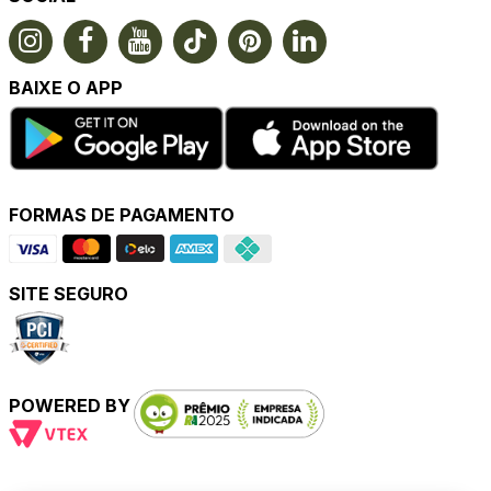
BAIXE O APP
FORMAS DE PAGAMENTO
SITE SEGURO
POWERED BY