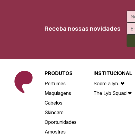
Receba nossas novidades
PRODUTOS
INSTITUCIONAL
Perfumes
Sobre a lyb. ❤
Maquiagens
The Lyb Squad ❤
Cabelos
Skincare
Oportunidades
Amostras