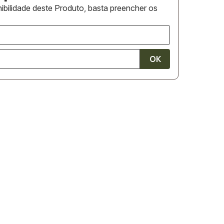
ibilidade deste Produto, basta preencher os