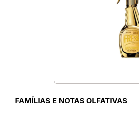
FAMÍLIAS E NOTAS OLFATIVAS