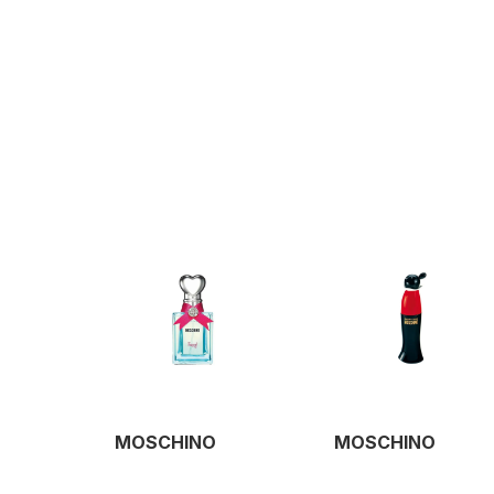
MOSCHINO
MOSCHINO