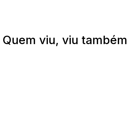
Quem viu, viu também