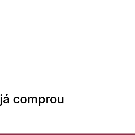
 já comprou