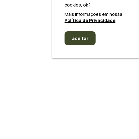
cookies, ok?
Mais informações em nossa
Política de Privacidade
aceitar