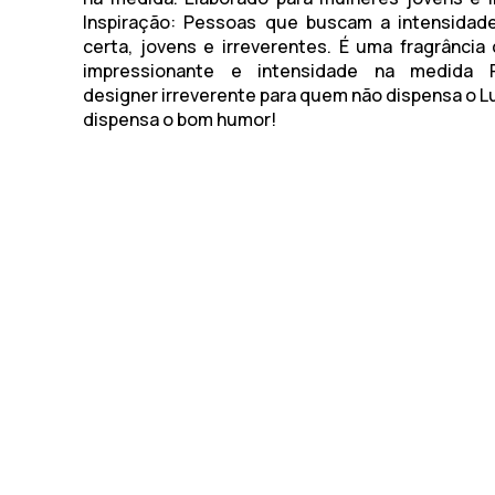
Inspiração
: Pessoas que buscam a intensidad
certa, jovens e irreverentes. É uma fragrância
impressionante e intensidade na medida 
designer irreverente para quem não dispensa o L
dispensa o bom humor!