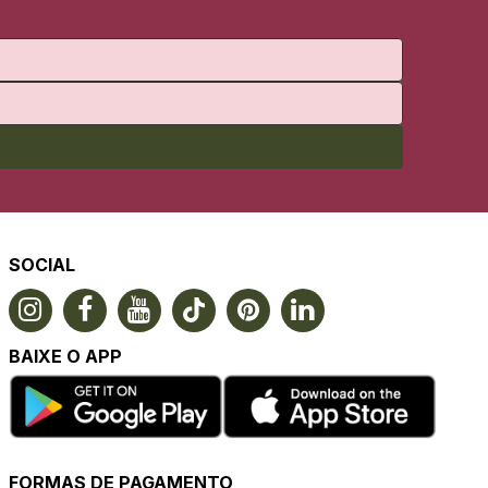
SOCIAL
BAIXE O APP
FORMAS DE PAGAMENTO