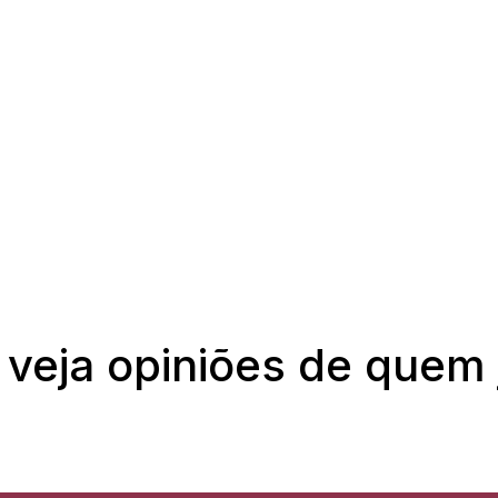
 veja opiniões de quem