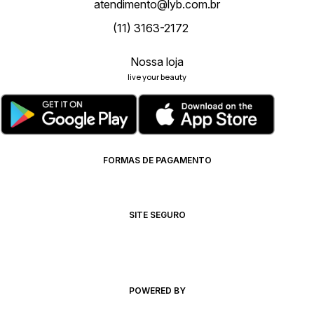
atendimento@lyb.com.br
(11) 3163-2172
Nossa loja
live your beauty
FORMAS DE PAGAMENTO
SITE SEGURO
POWERED BY