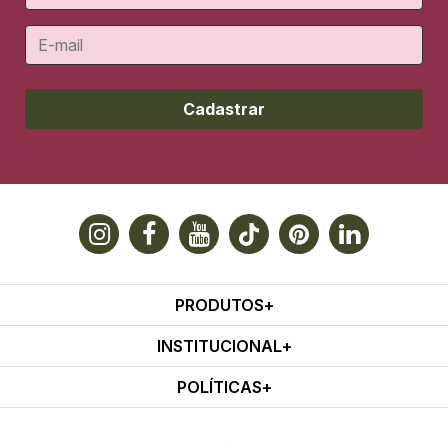
Cadastrar
PRODUTOS
INSTITUCIONAL
POLÍTICAS