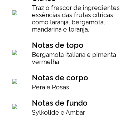
Traz o frescor de ingredientes
essências das frutas cítricas
como laranja, bergamota,
mandarina e toranja.
Notas de topo
Bergamota Italiana e pimenta
vermelha
Notas de corpo
Pêra e Rosas
Notas de fundo
Sylkolide e Âmbar