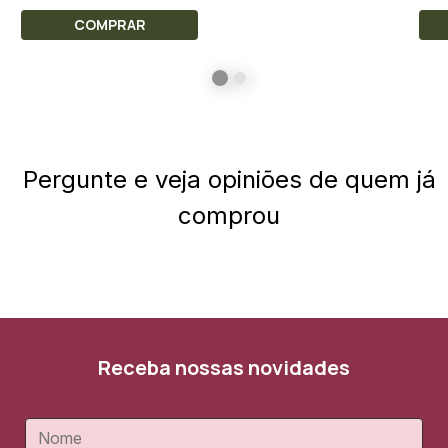
COMPRAR
Pergunte e veja opiniões de quem já
comprou
Receba nossas novidades