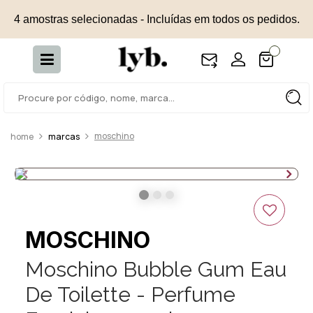
4 amostras selecionadas - Incluídas em todos os pedidos.
moschino
marcas
MOSCHINO
Moschino Bubble Gum Eau
De Toilette - Perfume