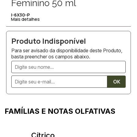
Feminino 50 ml
i-6X30-P
Mais detalhes
Para ser avisado da disponibilidade deste Produto,
basta preencher os campos abaixo.
FAMÍLIAS E NOTAS OLFATIVAS
Cítrico