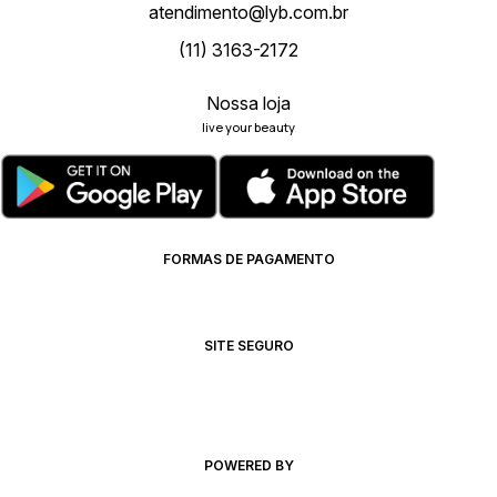
atendimento@lyb.com.br
(11) 3163-2172
Nossa loja
live your beauty
FORMAS DE PAGAMENTO
SITE SEGURO
POWERED BY