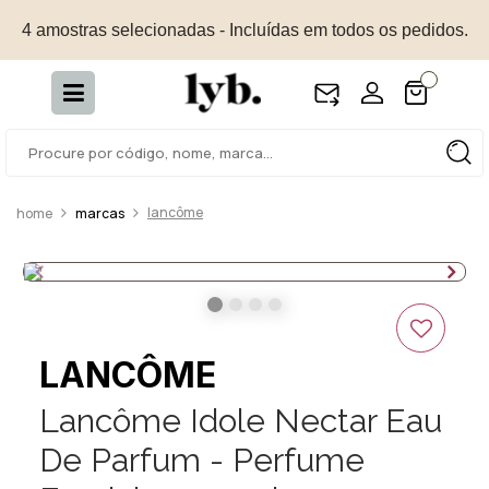
4 amostras selecionadas - Incluídas em todos os pedidos.
lancôme
marcas
LANCÔME
Lancôme Idole Nectar Eau
De Parfum - Perfume