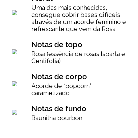
Uma das mais conhecidas,
consegue cobrir bases difíceis
através de um acorde feminino e
refrescante que vem da Rosa
Notas de topo
Rosa (essência de rosas Isparta e
Centifolia)
Notas de corpo
Acorde de “popcorn”
caramelizado
Notas de fundo
Baunilha bourbon