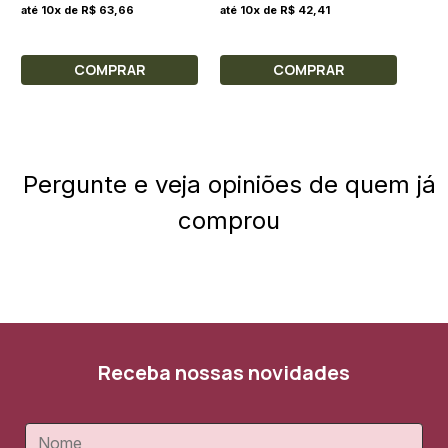
até 10x de R$ 63,66
até 10x de R$ 42,41
COMPRAR
COMPRAR
Pergunte e veja opiniões de quem já
comprou
Receba nossas novidades