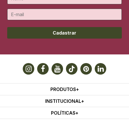
Cadastrar
PRODUTOS
INSTITUCIONAL
POLÍTICAS