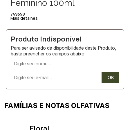
Feminino 100ml
749558
Mais detalhes
Para ser avisado da disponibilidade deste Produto,
basta preencher os campos abaixo.
FAMÍLIAS E NOTAS OLFATIVAS
Floral