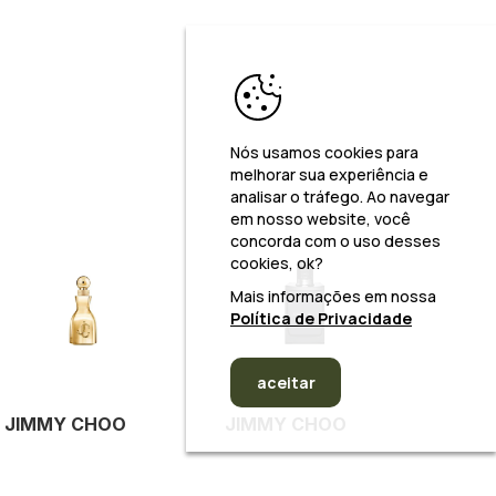
Nós usamos cookies para
melhorar sua experiência e
analisar o tráfego. Ao navegar
em nosso website, você
concorda com o uso desses
cookies, ok?
Mais informações em nossa
Política de Privacidade
aceitar
JIMMY CHOO
JIMMY CHOO