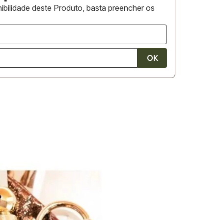
ibilidade deste Produto, basta preencher os