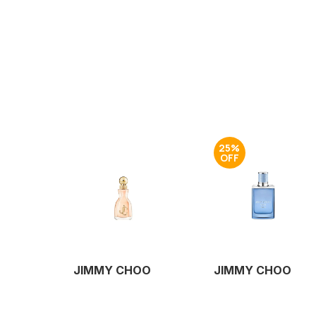
25%
JIMMY CHOO
JIMMY CHOO