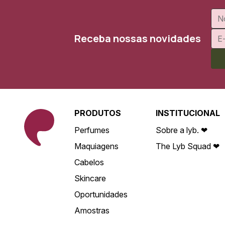
Receba nossas novidades
PRODUTOS
INSTITUCIONAL
Perfumes
Sobre a lyb. ❤
Maquiagens
The Lyb Squad ❤
Cabelos
Skincare
Oportunidades
Amostras