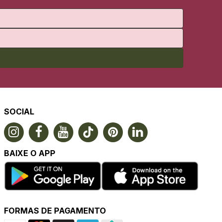
SOCIAL
BAIXE O APP
FORMAS DE PAGAMENTO