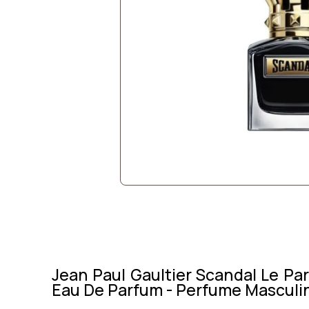
Jean Paul Gaultier Scandal Le Pa
Eau De Parfum - Perfume Masculi