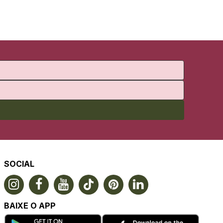
SOCIAL
BAIXE O APP