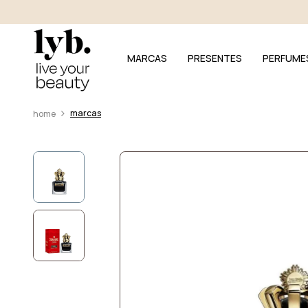
MARCAS
PRESENTES
PERFUME
marcas