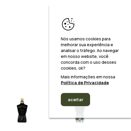
Nós usamos cookies para
melhorar sua experiência e
analisar o tráfego. Ao navegar
em nosso website, você
concorda com o uso desses
cookies, ok?
Mais informações em nossa
Política de Privacidade
aceitar