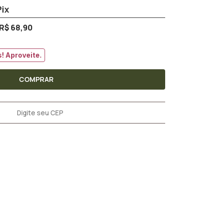
R$ 68,90
! Aproveite.
COMPRAR