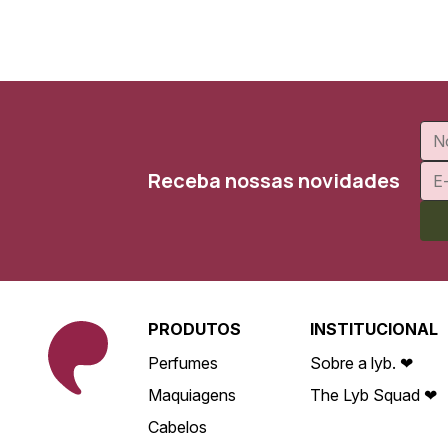
Receba nossas novidades
PRODUTOS
INSTITUCIONAL
Perfumes
Sobre a lyb. ❤
Maquiagens
The Lyb Squad ❤
Cabelos