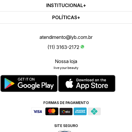
INSTITUCIONAL
POLÍTICAS
atendimento@lyb.com.br
(11) 3163-2172
Nossa loja
live your beauty
FORMAS DE PAGAMENTO
SITE SEGURO