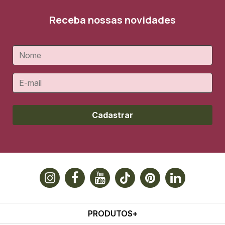
Receba nossas novidades
Cadastrar
PRODUTOS