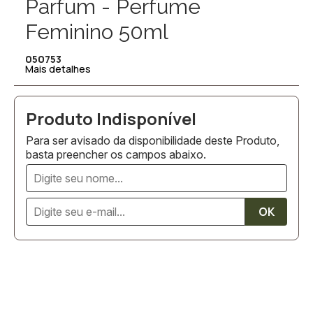
Parfum - Perfume
Feminino 50ml
050753
Mais detalhes
Para ser avisado da disponibilidade deste Produto,
basta preencher os campos abaixo.