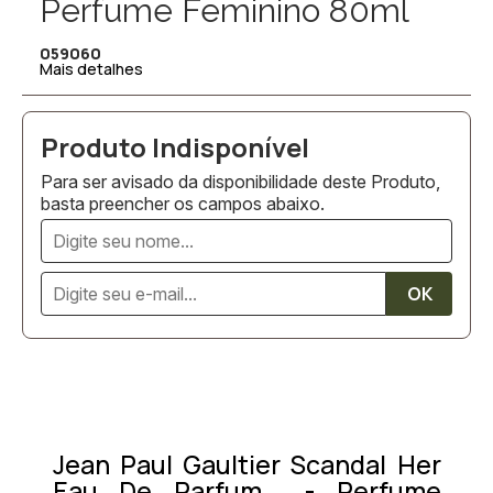
Perfume Feminino 80ml
059060
Mais detalhes
Para ser avisado da disponibilidade deste Produto,
basta preencher os campos abaixo.
Jean Paul Gaultier Scandal Her
Eau De Parfum - Perfume