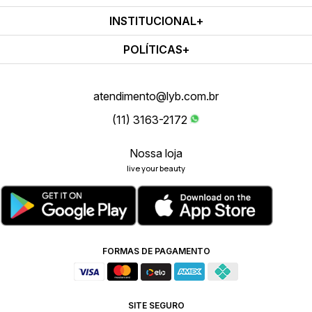
INSTITUCIONAL
POLÍTICAS
atendimento@lyb.com.br
(11) 3163-2172
Nossa loja
live your beauty
FORMAS DE PAGAMENTO
SITE SEGURO