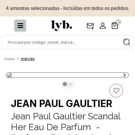
4 amostras selecionadas - Incluídas em todos os pedidos.
0
marcas
JEAN PAUL GAULTIER
Jean Paul Gaultier Scandal
Her Eau De Parfum -