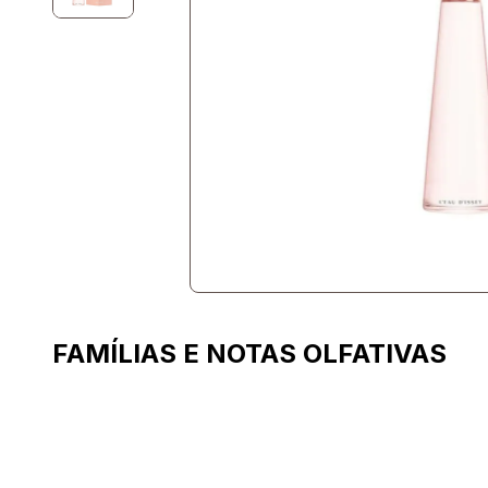
FAMÍLIAS E NOTAS OLFATIVAS