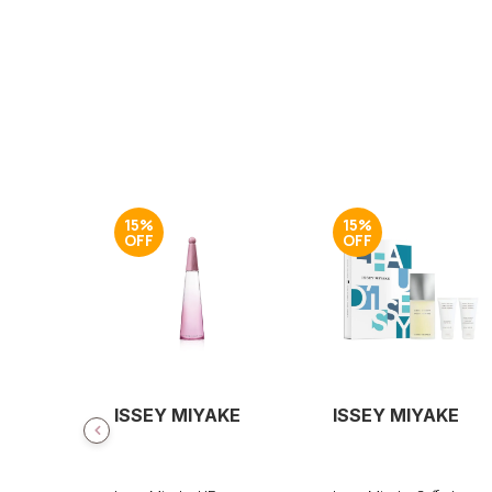
15%
15%
ISSEY MIYAKE
ISSEY MIYAKE