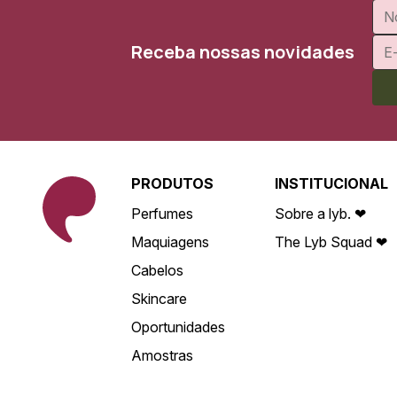
Receba nossas novidades
PRODUTOS
INSTITUCIONAL
Perfumes
Sobre a lyb. ❤
Maquiagens
The Lyb Squad ❤
Cabelos
Skincare
Oportunidades
Amostras