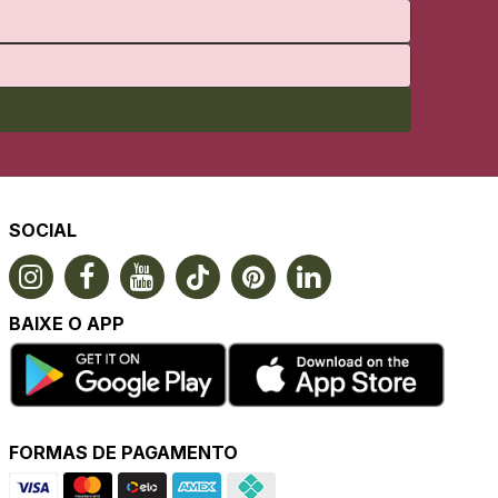
SOCIAL
BAIXE O APP
FORMAS DE PAGAMENTO