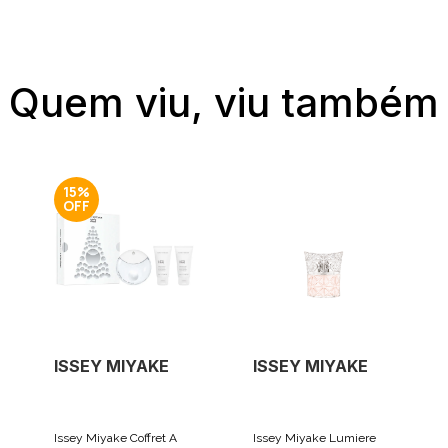
Quem viu, viu também
15%
ISSEY MIYAKE
ISSEY MIYAKE
Issey Miyake Coffret A
Issey Miyake Lumiere