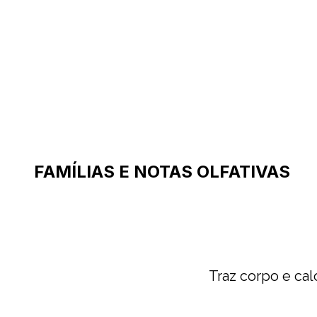
FAMÍLIAS E NOTAS OLFATIVAS
Traz corpo e ca