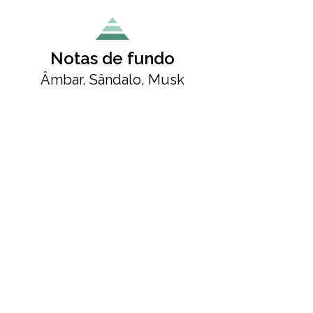
Notas de fundo
Âmbar, Sândalo, Musk