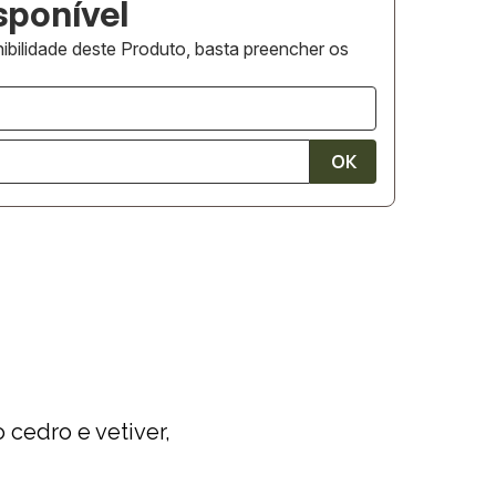
ibilidade deste Produto, basta preencher os
cedro e vetiver,