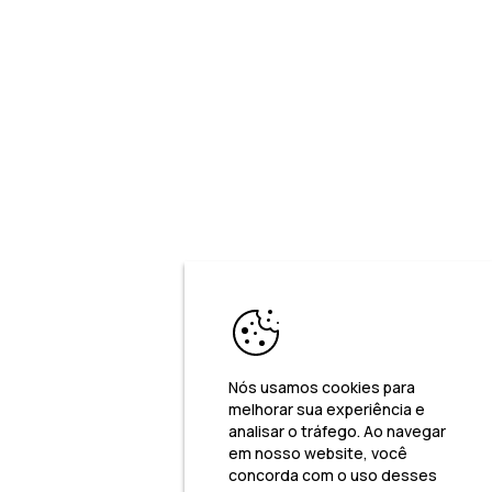
Nós usamos cookies para
melhorar sua experiência e
analisar o tráfego. Ao navegar
em nosso website, você
concorda com o uso desses