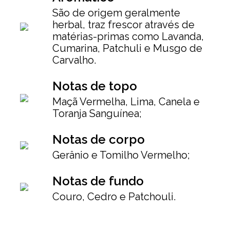
São de origem geralmente
herbal, traz frescor através de
matérias-primas como Lavanda,
Cumarina, Patchuli e Musgo de
Carvalho.
Notas de topo
Maçã Vermelha, Lima, Canela e
Toranja Sanguínea;
Notas de corpo
Gerânio e Tomilho Vermelho;
Notas de fundo
Couro, Cedro e Patchouli.