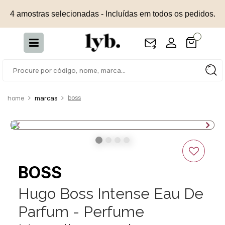
4 amostras selecionadas - Incluídas em todos os pedidos.
boss
marcas
BOSS
Hugo Boss Intense Eau De
Parfum - Perfume