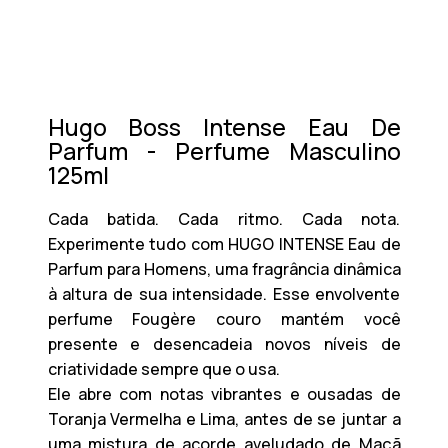
Hugo Boss Intense Eau De
Parfum - Perfume Masculino
125ml
Cada batida. Cada ritmo. Cada nota.
Experimente tudo com HUGO INTENSE Eau de
Parfum para Homens, uma fragrância dinâmica
à altura de sua intensidade. Esse envolvente
perfume Fougère couro mantém você
presente e desencadeia novos níveis de
criatividade sempre que o usa.
Ele abre com notas vibrantes e ousadas de
Toranja Vermelha e Lima, antes de se juntar a
uma mistura de acorde aveludado de Maçã