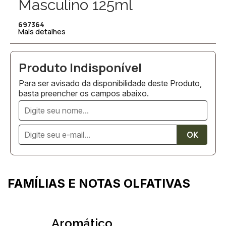
Masculino 125ml
697364
Mais detalhes
Para ser avisado da disponibilidade deste Produto,
basta preencher os campos abaixo.
FAMÍLIAS E NOTAS OLFATIVAS
Aromático