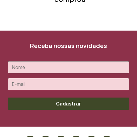
Receba nossas novidades
Cadastrar