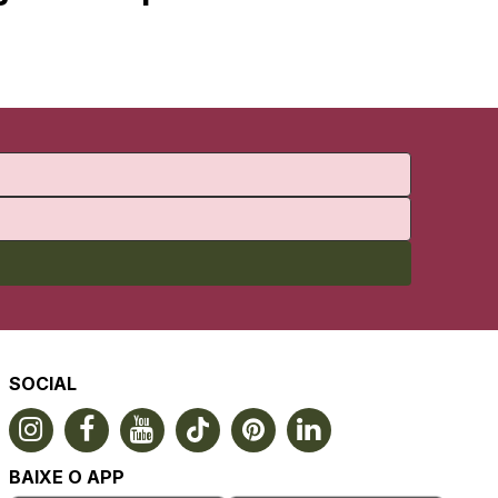
SOCIAL
BAIXE O APP