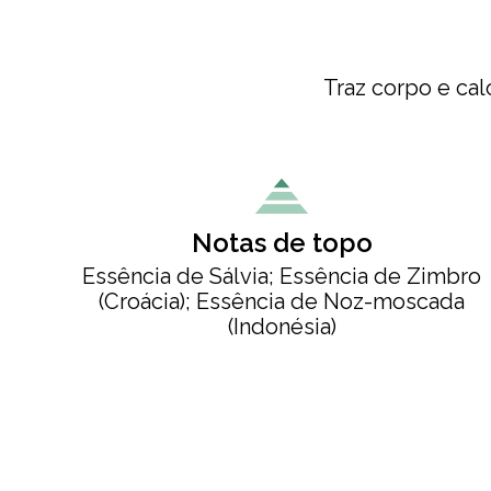
Traz corpo e ca
Notas de topo
Essência de Sálvia; Essência de Zimbro
(Croácia); Essência de Noz-moscada
(Indonésia)