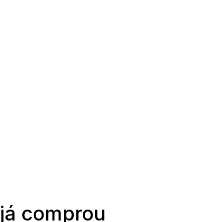
 já comprou