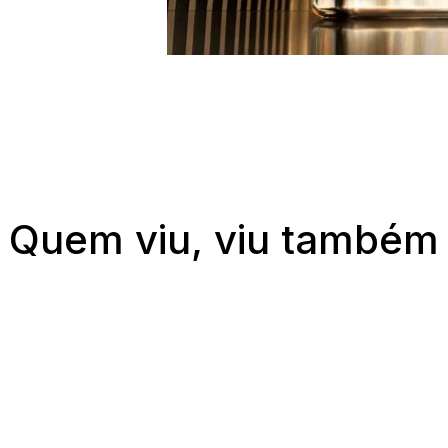
Quem viu, viu também