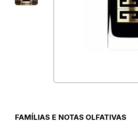
FAMÍLIAS E NOTAS OLFATIVAS