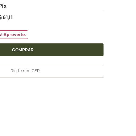
 61,11
! Aproveite.
COMPRAR