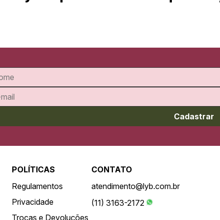
Cadastrar
POLÍTICAS
CONTATO
Regulamentos
atendimento@lyb.com.br
Privacidade
(11) 3163-2172
Trocas e Devoluções