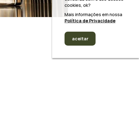
cookies, ok?
Mais informações em nossa
Política de Privacidade
aceitar