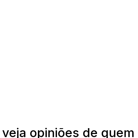
 veja opiniões de quem