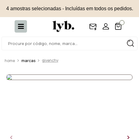
4 amostras selecionadas - Incluídas em todos os pedidos.
givenchy
marcas