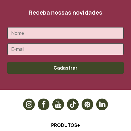
Receba nossas novidades
Cadastrar
PRODUTOS