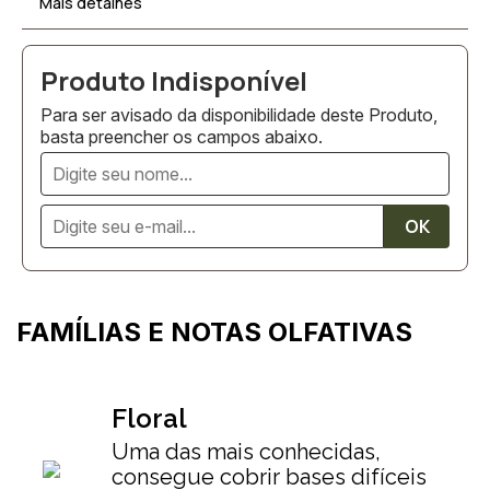
Mais detalhes
Para ser avisado da disponibilidade deste Produto,
basta preencher os campos abaixo.
FAMÍLIAS E NOTAS OLFATIVAS
Floral
Uma das mais conhecidas,
consegue cobrir bases difíceis