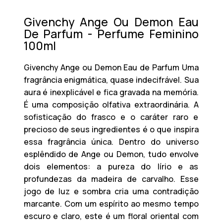
Givenchy Ange Ou Demon Eau
De Parfum - Perfume Feminino
100ml
Givenchy Ange ou Demon Eau de Parfum
Uma
fragrância enigmática, quase indecifrável. Sua
aura é inexplicável e fica gravada na memória.
É uma composição olfativa extraordinária. A
sofisticação do frasco e o caráter raro e
precioso de seus ingredientes é o que inspira
essa fragrância única. Dentro do universo
esplêndido de
Ange ou Demon
, tudo envolve
dois elementos: a pureza do lírio e as
profundezas da madeira de carvalho. Esse
jogo de luz e sombra cria uma contradição
marcante. Com um espírito ao mesmo tempo
escuro e claro, este é um floral oriental com