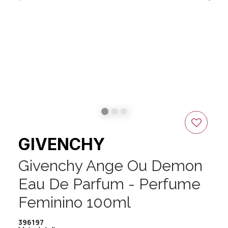
GIVENCHY
Givenchy Ange Ou Demon
Eau De Parfum - Perfume
Feminino 100ml
396197