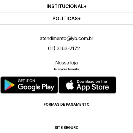
INSTITUCIONAL
POLÍTICAS
atendimento@lyb.com.br
(11) 3163-2172
Nossa loja
live your beauty
FORMAS DE PAGAMENTO
SITE SEGURO