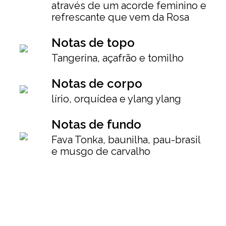
através de um acorde feminino e
refrescante que vem da Rosa
Notas de topo
Tangerina, açafrão e tomilho
Notas de corpo
lírio, orquídea e ylang ylang
Notas de fundo
Fava Tonka, baunilha, pau-brasil
e musgo de carvalho