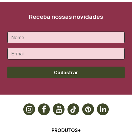
Receba nossas novidades
Cadastrar
PRODUTOS