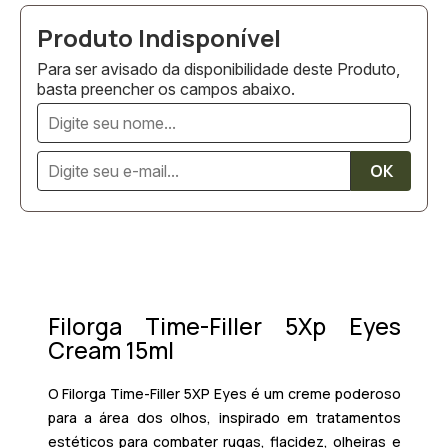
Para ser avisado da disponibilidade deste Produto,
basta preencher os campos abaixo.
Filorga Time-Filler 5Xp Eyes
Cream 15ml
O
Filorga Time-Filler 5XP Eyes
é um creme poderoso
para a
área dos olhos
, inspirado em tratamentos
estéticos para combater
rugas, flacidez, olheiras e