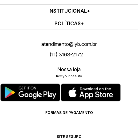
INSTITUCIONAL
POLÍTICAS
atendimento@lyb.com.br
(11) 3163-2172
Nossa loja
live your beauty
FORMAS DE PAGAMENTO
SITE SEGURO