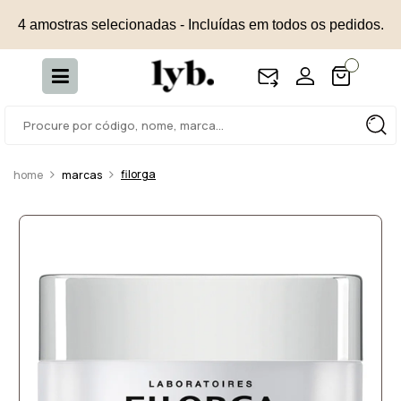
4 amostras selecionadas - Incluídas em todos os pedidos.
filorga
marcas