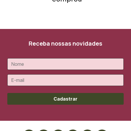
Receba nossas novidades
Cadastrar