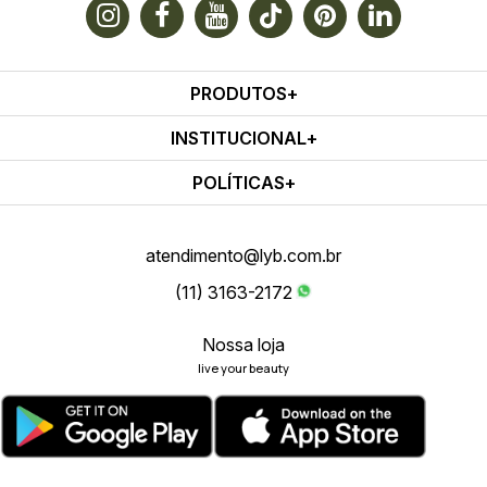
PRODUTOS
INSTITUCIONAL
POLÍTICAS
atendimento@lyb.com.br
(11) 3163-2172
Nossa loja
live your beauty