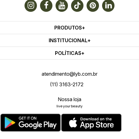
PRODUTOS
INSTITUCIONAL
POLÍTICAS
atendimento@lyb.com.br
(11) 3163-2172
Nossa loja
live your beauty