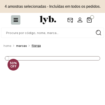
4 amostras selecionadas - Incluídas em todos os pedidos.
filorga
marcas
50%
OFF