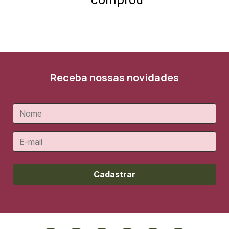
Receba nossas novidades
Cadastrar