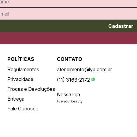
Cadastrar
POLÍTICAS
CONTATO
Regulamentos
atendimento@lyb.com.br
Privacidade
(11) 3163-2172
Trocas e Devoluções
Nossa loja
Entrega
live your beauty
Fale Conosco