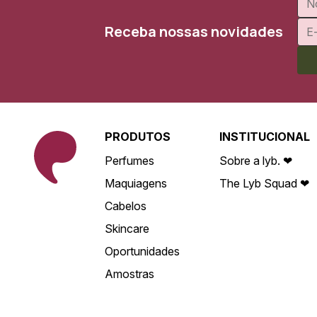
Receba nossas novidades
PRODUTOS
INSTITUCIONAL
Perfumes
Sobre a lyb. ❤
Maquiagens
The Lyb Squad ❤
Cabelos
Skincare
Oportunidades
Amostras