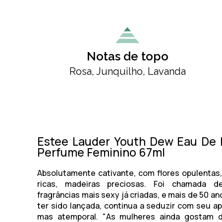
Notas de topo
Rosa, Junquilho, Lavanda
Estee Lauder Youth Dew Eau De 
Perfume Feminino 67ml
Absolutamente cativante, com flores opulentas,
ricas, madeiras preciosas. Foi chamada 
fragrâncias mais sexy já criadas, e mais de 50 a
ter sido lançada, continua a seduzir com seu ap
mas atemporal. "As mulheres ainda gostam d