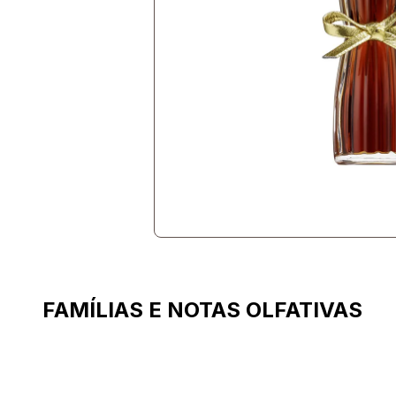
FAMÍLIAS E NOTAS OLFATIVAS