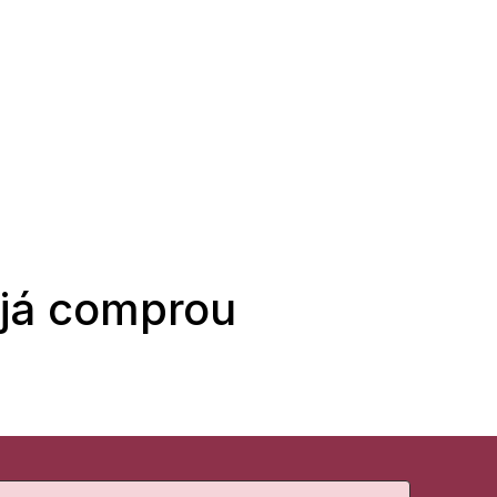
 já comprou