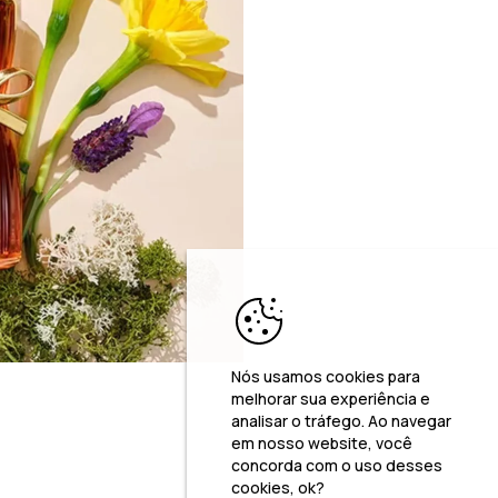
Nós usamos cookies para
melhorar sua experiência e
analisar o tráfego. Ao navegar
em nosso website, você
concorda com o uso desses
cookies, ok?