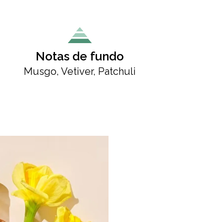
Notas de fundo
Musgo, Vetiver, Patchuli