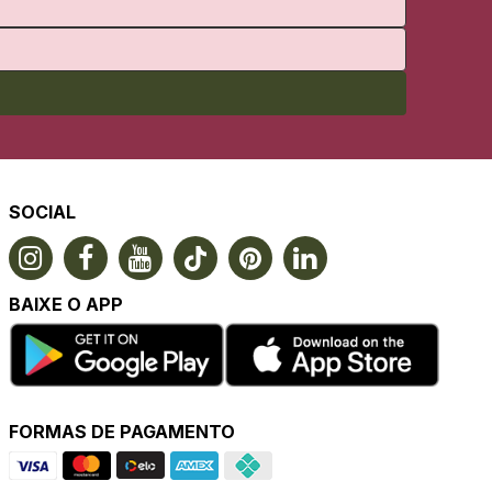
SOCIAL
BAIXE O APP
FORMAS DE PAGAMENTO