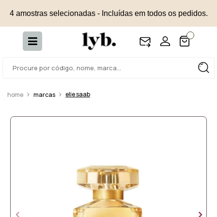
4 amostras selecionadas - Incluídas em todos os pedidos.
elie saab
marcas