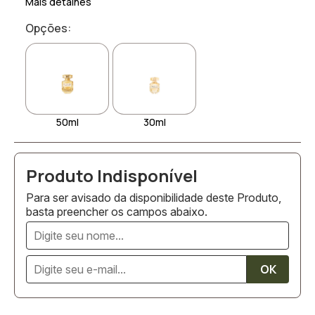
Mais detalhes
Opções:
50ml
30ml
Para ser avisado da disponibilidade deste Produto,
basta preencher os campos abaixo.