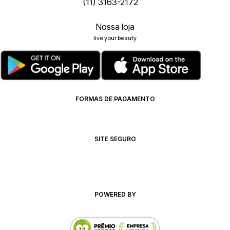
(11) 3163-2172
Nossa loja
live your beauty
FORMAS DE PAGAMENTO
SITE SEGURO
POWERED BY