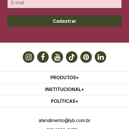
Cadastrar
PRODUTOS
INSTITUCIONAL
POLÍTICAS
atendimento@lyb.com.br