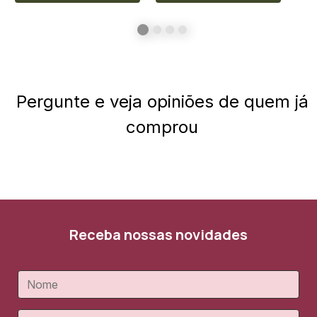
Pergunte e veja opiniões de quem já
comprou
Receba nossas novidades