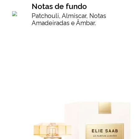
Notas de fundo
Patchouli, Almíscar, Notas
Amadeiradas e Âmbar.