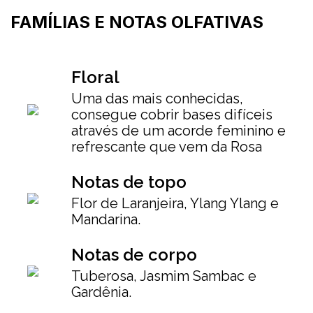
FAMÍLIAS E NOTAS OLFATIVAS
Floral
Uma das mais conhecidas,
consegue cobrir bases difíceis
através de um acorde feminino e
refrescante que vem da Rosa
Notas de topo
Flor de Laranjeira, Ylang Ylang e
Mandarina.
Notas de corpo
Tuberosa, Jasmim Sambac e
Gardênia.