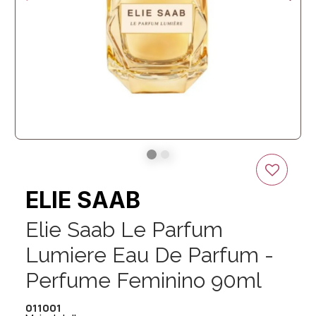
ELIE SAAB
Elie Saab Le Parfum
Lumiere Eau De Parfum -
Perfume Feminino 90ml
011001