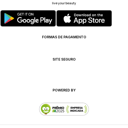
live your beauty
FORMAS DE PAGAMENTO
SITE SEGURO
POWERED BY