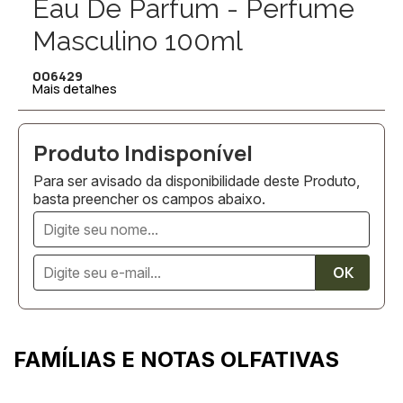
Eau De Parfum - Perfume
Masculino 100ml
006429
Mais detalhes
Para ser avisado da disponibilidade deste Produto,
basta preencher os campos abaixo.
FAMÍLIAS E NOTAS OLFATIVAS