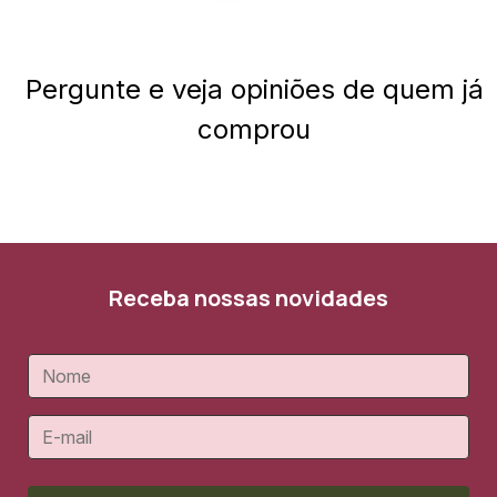
Pergunte e veja opiniões de quem já
comprou
Receba nossas novidades