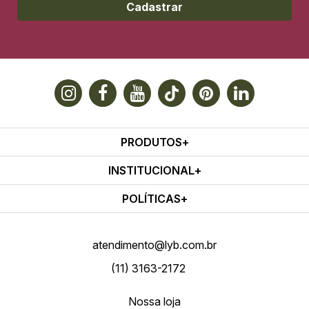
Cadastrar
PRODUTOS
INSTITUCIONAL
POLÍTICAS
atendimento@lyb.com.br
(11) 3163-2172
Nossa loja