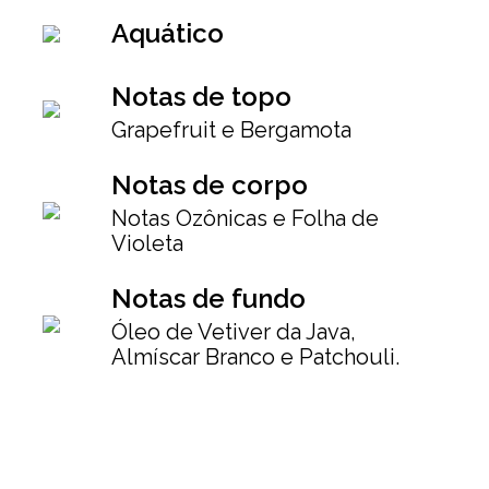
Aquático
Notas de topo
Grapefruit e Bergamota
Notas de corpo
Notas Ozônicas e Folha de
Violeta
Notas de fundo
Óleo de Vetiver da Java,
Almíscar Branco e Patchouli.