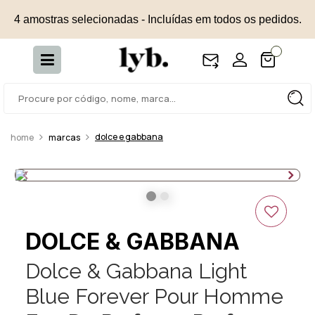
4 amostras selecionadas - Incluídas em todos os pedidos.
dolce e gabbana
marcas
DOLCE & GABBANA
Dolce & Gabbana Light
Blue Forever Pour Homme