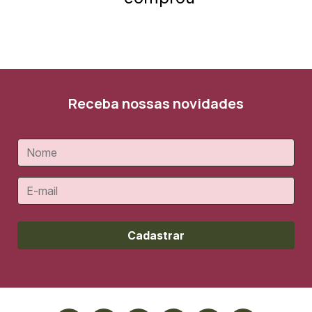
Receba nossas novidades
Cadastrar