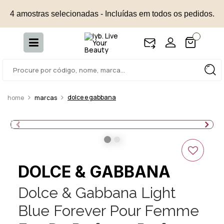
4 amostras selecionadas - Incluídas em todos os pedidos.
dolce e gabbana
marcas
DOLCE & GABBANA
Dolce & Gabbana Light
Blue Forever Pour Femme