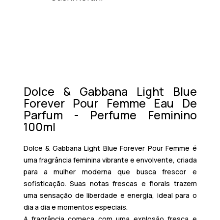
Dolce & Gabbana Light Blue
Forever Pour Femme Eau De
Parfum - Perfume Feminino
100ml
Dolce & Gabbana Light Blue Forever Pour Femme
é
uma fragrância feminina vibrante e envolvente, criada
para a mulher moderna que busca frescor e
sofisticação. Suas notas frescas e florais trazem
uma sensação de liberdade e energia, ideal para o
dia a dia e momentos especiais.
A fragrância começa com uma explosão fresca e