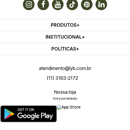
PRODUTOS
INSTITUCIONAL
POLÍTICAS
atendimento@lyb.com.br
(11) 3163-2172
Nossa loja
live your beauty