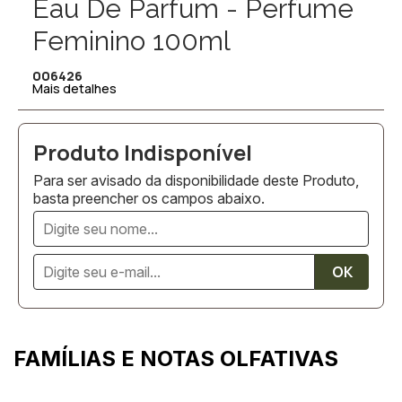
Eau De Parfum - Perfume
Feminino 100ml
006426
Mais detalhes
Para ser avisado da disponibilidade deste Produto,
basta preencher os campos abaixo.
FAMÍLIAS E NOTAS OLFATIVAS