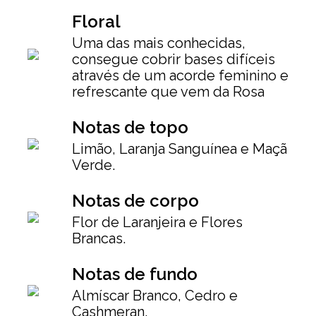
Floral
Uma das mais conhecidas,
consegue cobrir bases difíceis
através de um acorde feminino e
refrescante que vem da Rosa
Notas de topo
Limão, Laranja Sanguínea e Maçã
Verde.
Notas de corpo
Flor de Laranjeira e Flores
Brancas.
Notas de fundo
Almíscar Branco, Cedro e
Cashmeran.