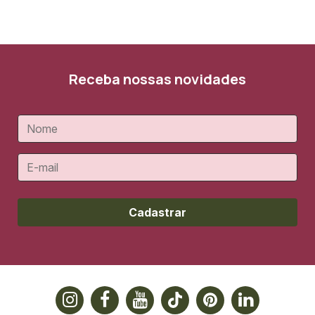
Receba nossas novidades
Cadastrar