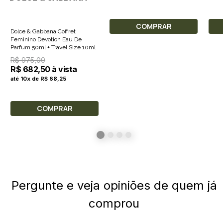
COMPRAR
Dolce & Gabbana Coffret
Feminino Devotion Eau De
Parfum 50ml + Travel Size 10ml
R$ 975,00
R$ 682,50 à vista
até 10x de R$ 68,25
COMPRAR
Pergunte e veja opiniões de quem já
comprou