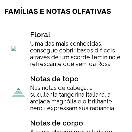
FAMÍLIAS E NOTAS OLFATIVAS
Floral
Uma das mais conhecidas,
consegue cobrir bases difíceis
através de um acorde feminino e
refrescante que vem da Rosa
Notas de topo
Nas notas de cabeça, a
suculenta tangerina italiana, a
arejada magnólia e o brilhante
néroli expressam sua radiância.
Notas de corpo