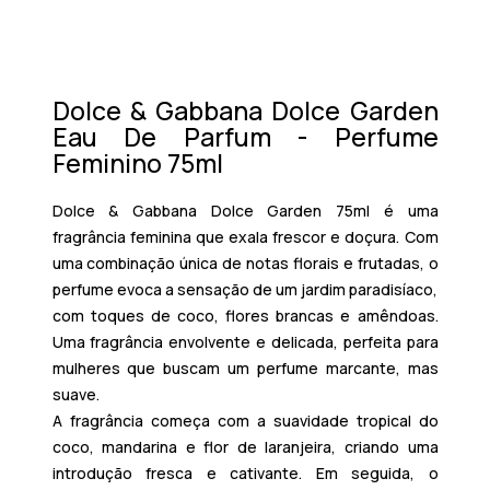
Dolce & Gabbana Dolce Garden
Eau De Parfum - Perfume
Feminino 75ml
Dolce & Gabbana Dolce Garden
75ml é uma
fragrância feminina que exala frescor e doçura. Com
uma combinação única de notas florais e frutadas, o
perfume evoca a sensação de um jardim paradisíaco,
com toques de coco, flores brancas e amêndoas.
Uma fragrância envolvente e delicada, perfeita para
mulheres que buscam um perfume marcante, mas
suave.
A fragrância começa com a suavidade tropical do
coco, mandarina e flor de laranjeira, criando uma
introdução fresca e cativante. Em seguida, o