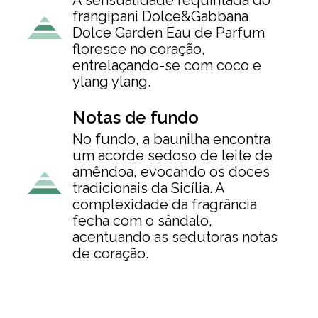
A sensualidade requintada do
frangipani Dolce&Gabbana
Dolce Garden Eau de Parfum
floresce no coração,
entrelaçando-se com coco e
ylang ylang.
Notas de fundo
No fundo, a baunilha encontra
um acorde sedoso de leite de
amêndoa, evocando os doces
tradicionais da Sicília. A
complexidade da fragrância
fecha com o sândalo,
acentuando as sedutoras notas
de coração.