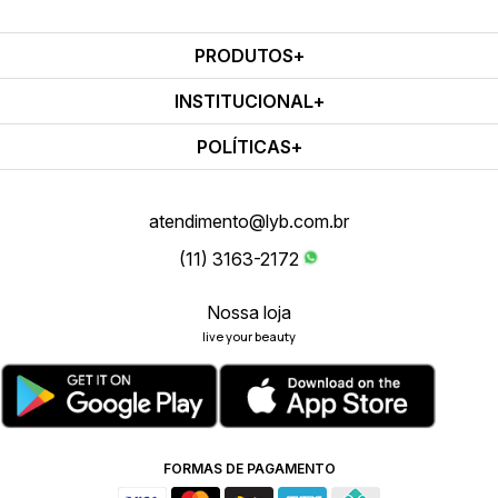
PRODUTOS
INSTITUCIONAL
POLÍTICAS
atendimento@lyb.com.br
(11) 3163-2172
Nossa loja
live your beauty
FORMAS DE PAGAMENTO