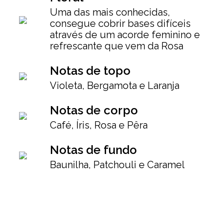
Uma das mais conhecidas,
consegue cobrir bases difíceis
através de um acorde feminino e
refrescante que vem da Rosa
Notas de topo
Violeta, Bergamota e Laranja
Notas de corpo
Café, Íris, Rosa e Pêra
Notas de fundo
Baunilha, Patchouli e Caramel