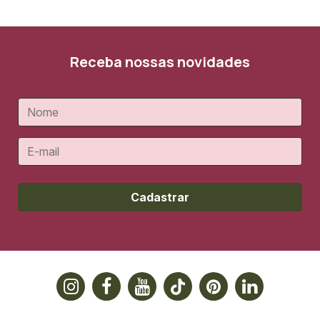
Receba nossas novidades
Cadastrar