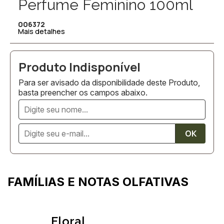
Perfume Feminino 100ml
006372
Mais detalhes
Para ser avisado da disponibilidade deste Produto,
basta preencher os campos abaixo.
FAMÍLIAS E NOTAS OLFATIVAS
Floral