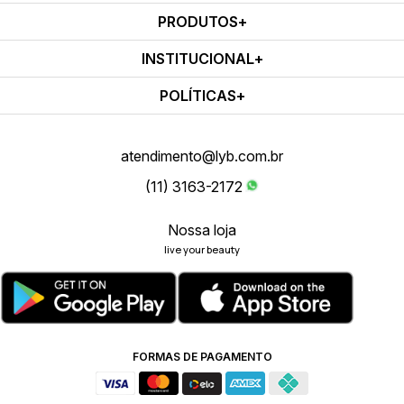
PRODUTOS
INSTITUCIONAL
POLÍTICAS
atendimento@lyb.com.br
(11) 3163-2172
Nossa loja
live your beauty
FORMAS DE PAGAMENTO