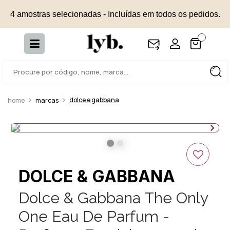
4 amostras selecionadas - Incluídas em todos os pedidos.
dolce e gabbana
marcas
DOLCE & GABBANA
Dolce & Gabbana The Only
One Eau De Parfum -