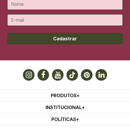
Cadastrar
PRODUTOS
INSTITUCIONAL
POLÍTICAS