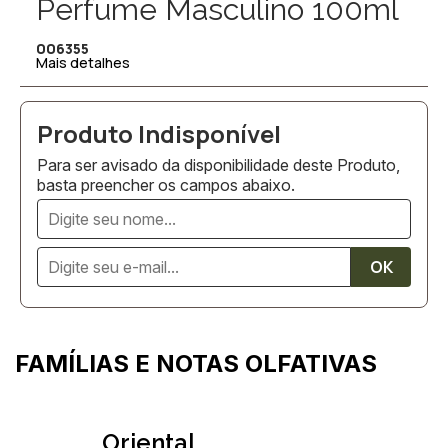
Perfume Masculino 100ml
006355
Mais detalhes
Para ser avisado da disponibilidade deste Produto,
basta preencher os campos abaixo.
FAMÍLIAS E NOTAS OLFATIVAS
Oriental