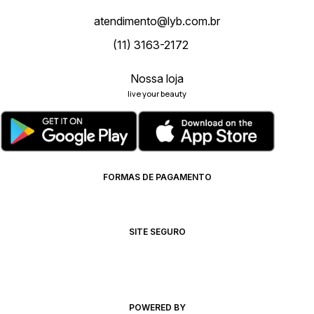
atendimento@lyb.com.br
(11) 3163-2172
Nossa loja
live your beauty
FORMAS DE PAGAMENTO
SITE SEGURO
POWERED BY