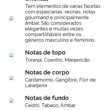
Tem elementos de varias facetas
com especiarias, resinas, notas
gourmand e principalmente
âmbar. São considerados
elegantes e muitas vezes
compartilháveis entre os
gêneros masculino e feminino.
Notas de topo
Toranja, Coentro, Manjericão
Notas de corpo
Cardamomo, Gengibre, Flor de
Laranjeira
Notas de fundo
Cedro, Tabaco, Âmbar