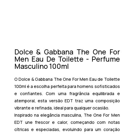
Dolce & Gabbana The One For
Men Eau De Toilette - Perfume
Masculino 100ml
O
Dolce & Gabbana The One For Men Eau de Toilette
100ml
é a escolha perfeita para homens sofisticados
e confiantes. Com uma fragrância equilibrada e
atemporal, esta versão EDT traz uma composição
vibrante e refinada, ideal para qualquer ocasião.
Inspirado na elegância masculina,
The One For Men
EDT
une frescor e calor, começando com notas
cítricas e especiadas, evoluindo para um coração