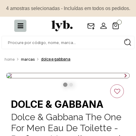
4 amostras selecionadas - Incluídas em todos os pedidos.
dolce e gabbana
marcas
DOLCE & GABBANA
Dolce & Gabbana The One
For Men Eau De Toilette -