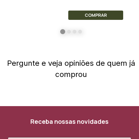
COMPRAR
Pergunte e veja opiniões de quem já
comprou
Receba nossas novidades