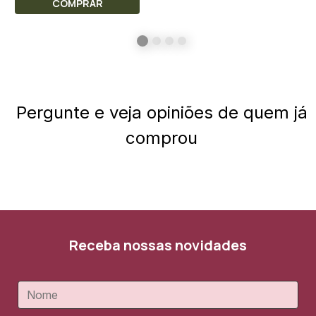
COMPRAR
Pergunte e veja opiniões de quem já
comprou
Receba nossas novidades