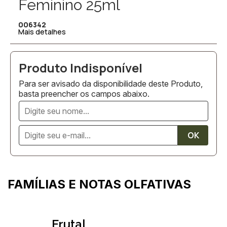
Feminino 25ml
006342
Mais detalhes
Para ser avisado da disponibilidade deste Produto,
basta preencher os campos abaixo.
FAMÍLIAS E NOTAS OLFATIVAS
Frutal