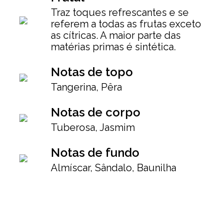
Traz toques refrescantes e se
referem a todas as frutas exceto
as cítricas. A maior parte das
matérias primas é sintética.
Notas de topo
Tangerina, Pêra
Notas de corpo
Tuberosa, Jasmim
Notas de fundo
Almíscar, Sândalo, Baunilha