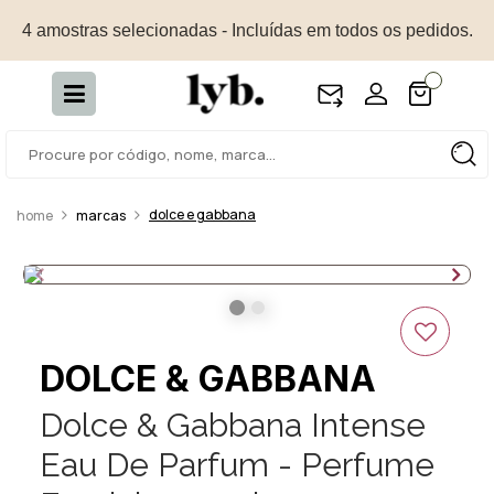
4 amostras selecionadas - Incluídas em todos os pedidos.
dolce e gabbana
marcas
DOLCE & GABBANA
Dolce & Gabbana Intense
Eau De Parfum - Perfume