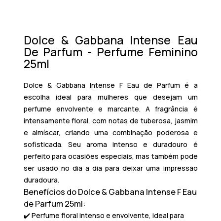
Dolce & Gabbana Intense Eau
De Parfum - Perfume Feminino
25ml
Dolce & Gabbana Intense F Eau de Parfum
é a
escolha ideal para mulheres que desejam um
perfume envolvente e marcante. A fragrância é
intensamente floral, com notas de
tuberosa
,
jasmim
e
almíscar
, criando uma combinação poderosa e
sofisticada. Seu aroma intenso e duradouro é
perfeito para ocasiões especiais, mas também pode
ser usado no dia a dia para deixar uma impressão
duradoura.
Benefícios do Dolce & Gabbana Intense F Eau
de Parfum 25ml:
✔️ Perfume floral intenso e envolvente, ideal para