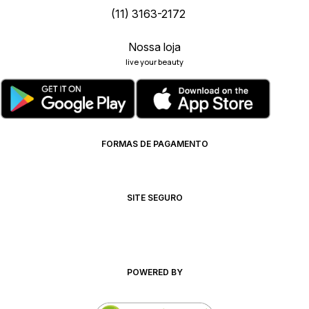
(11) 3163-2172
Nossa loja
live your beauty
FORMAS DE PAGAMENTO
SITE SEGURO
POWERED BY