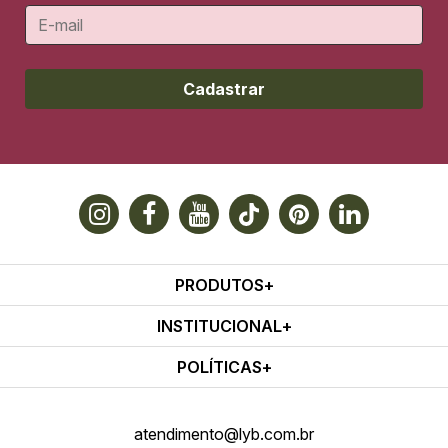
Cadastrar
PRODUTOS
INSTITUCIONAL
POLÍTICAS
atendimento@lyb.com.br