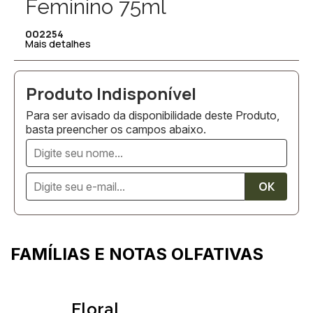
Feminino 75ml
002254
Mais detalhes
Para ser avisado da disponibilidade deste Produto,
basta preencher os campos abaixo.
FAMÍLIAS E NOTAS OLFATIVAS
Floral