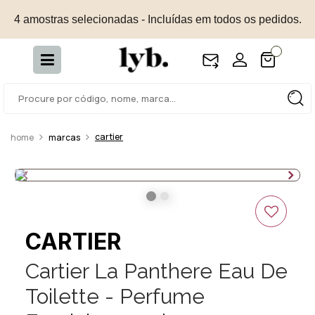
4 amostras selecionadas - Incluídas em todos os pedidos.
cartier
marcas
CARTIER
Cartier La Panthere Eau De
Toilette - Perfume