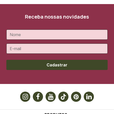
Receba nossas novidades
Cadastrar