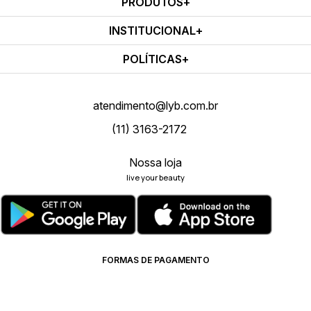
PRODUTOS
INSTITUCIONAL
POLÍTICAS
atendimento@lyb.com.br
(11) 3163-2172
Nossa loja
live your beauty
FORMAS DE PAGAMENTO