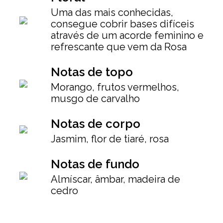
Uma das mais conhecidas,
consegue cobrir bases difíceis
através de um acorde feminino e
refrescante que vem da Rosa
Notas de topo
Morango, frutos vermelhos,
musgo de carvalho
Notas de corpo
Jasmim, flor de tiaré, rosa
Notas de fundo
Almíscar, âmbar, madeira de
cedro