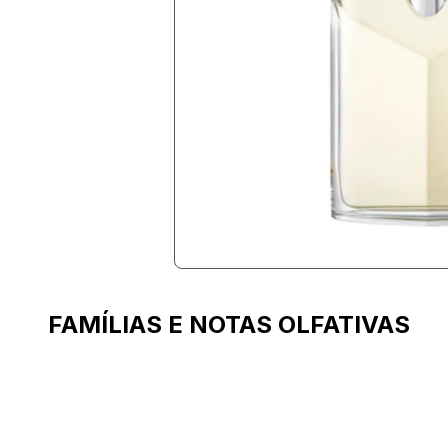
FAMÍLIAS E NOTAS OLFATIVAS