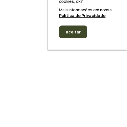
cookies, ok?
Mais informações em nossa
Política de Privacidade
aceitar