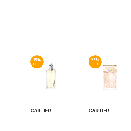
15%
25%
CARTIER
CARTIER