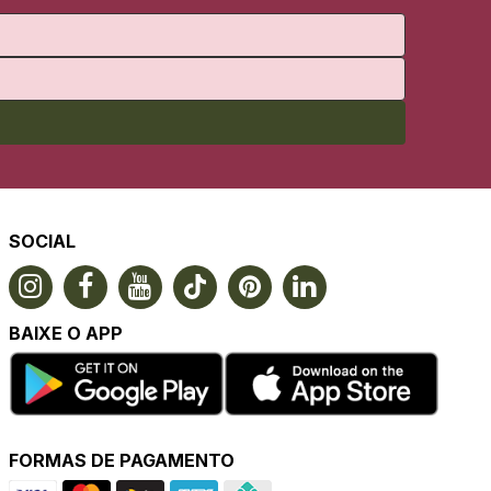
SOCIAL
BAIXE O APP
FORMAS DE PAGAMENTO