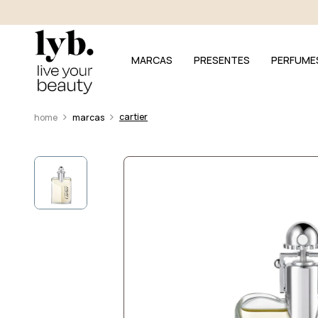
MARCAS
PRESENTES
PERFUME
cartier
marcas