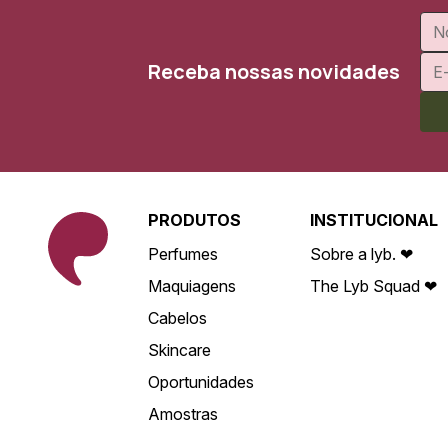
Receba nossas novidades
PRODUTOS
INSTITUCIONAL
Perfumes
Sobre a lyb. ❤
Maquiagens
The Lyb Squad ❤
Cabelos
Skincare
Oportunidades
Amostras