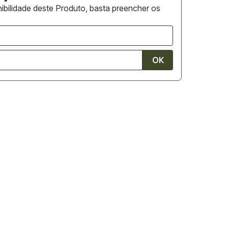
ibilidade deste Produto, basta preencher os