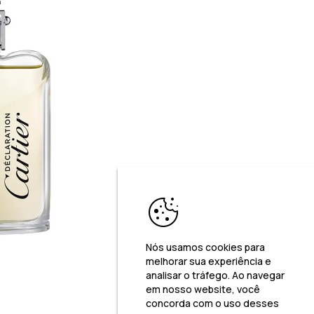
Nós usamos cookies para
melhorar sua experiência e
analisar o tráfego. Ao navegar
em nosso website, você
concorda com o uso desses