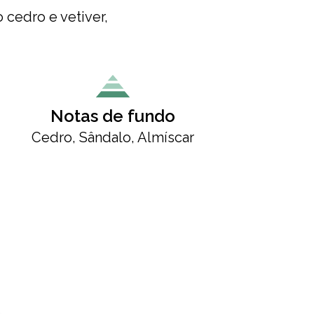
cedro e vetiver,
Notas de fundo
Cedro, Sândalo, Almíscar