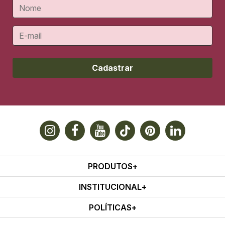
Cadastrar
PRODUTOS
INSTITUCIONAL
POLÍTICAS