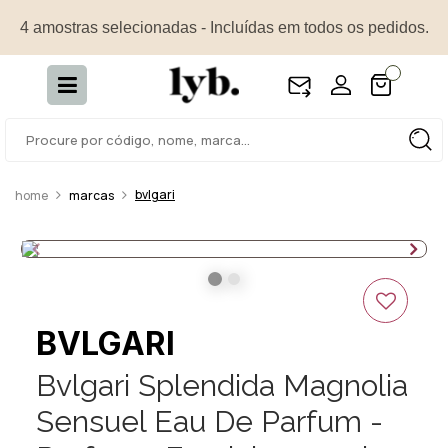
4 amostras selecionadas - Incluídas em todos os pedidos.
bvlgari
marcas
BVLGARI
Bvlgari Splendida Magnolia
Sensuel Eau De Parfum -