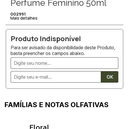
Perfume Feminino 50ml
002991
Mais detalhes
Para ser avisado da disponibilidade deste Produto,
basta preencher os campos abaixo.
FAMÍLIAS E NOTAS OLFATIVAS
Floral