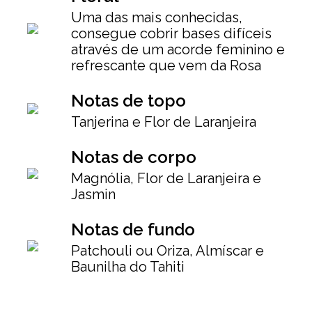
Uma das mais conhecidas,
consegue cobrir bases difíceis
através de um acorde feminino e
refrescante que vem da Rosa
Notas de topo
Tanjerina e Flor de Laranjeira
Notas de corpo
Magnólia, Flor de Laranjeira e
Jasmin
Notas de fundo
Patchouli ou Oriza, Almíscar e
Baunilha do Tahiti