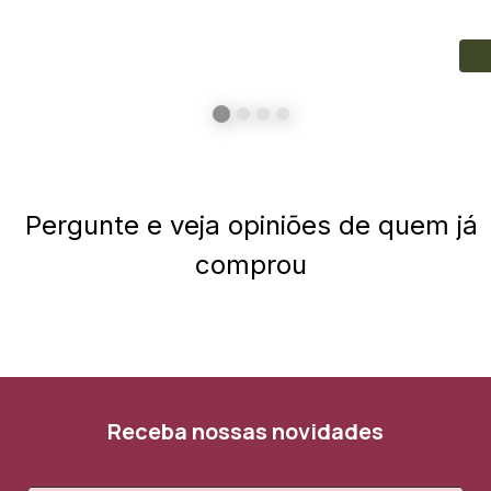
Pergunte e veja opiniões de quem já
comprou
Receba nossas novidades