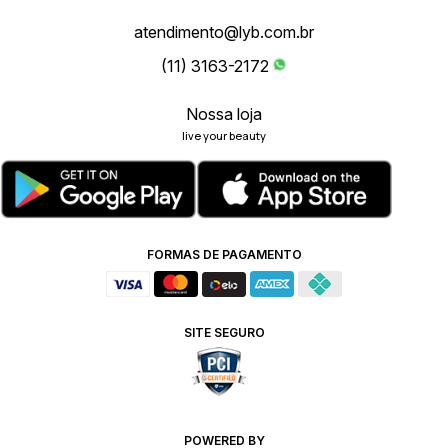
atendimento@lyb.com.br
(11) 3163-2172
Nossa loja
live your beauty
FORMAS DE PAGAMENTO
SITE SEGURO
POWERED BY