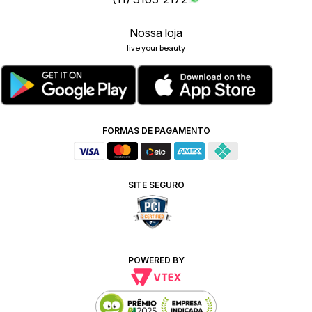
Nossa loja
live your beauty
FORMAS DE PAGAMENTO
SITE SEGURO
POWERED BY