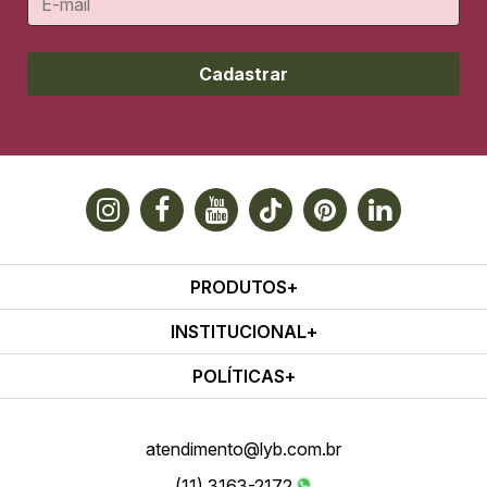
Cadastrar
PRODUTOS
INSTITUCIONAL
POLÍTICAS
atendimento@lyb.com.br
(11) 3163-2172