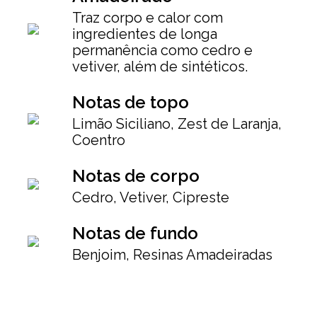
Traz corpo e calor com
ingredientes de longa
permanência como cedro e
vetiver, além de sintéticos.
Notas de topo
Limão Siciliano, Zest de Laranja,
Coentro
Notas de corpo
Cedro, Vetiver, Cipreste
Notas de fundo
Benjoim, Resinas Amadeiradas