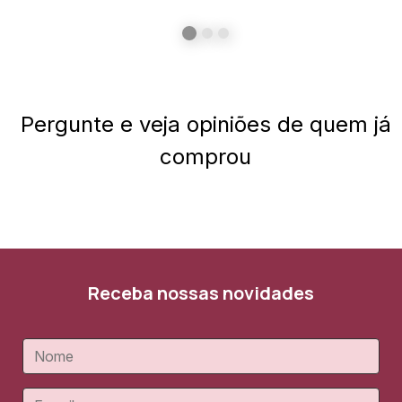
Pergunte e veja opiniões de quem já
comprou
Receba nossas novidades