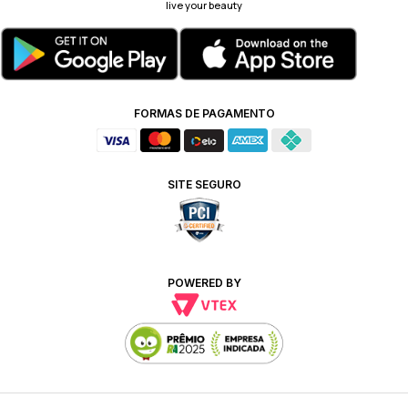
live your beauty
FORMAS DE PAGAMENTO
SITE SEGURO
POWERED BY