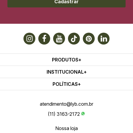
Cadastrar
PRODUTOS
INSTITUCIONAL
POLÍTICAS
atendimento@lyb.com.br
(11) 3163-2172
Nossa loja