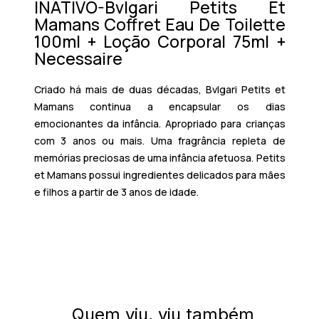
INATIVO-Bvlgari Petits Et
Mamans Coffret Eau De Toilette
100ml + Loção Corporal 75ml +
Necessaire
Criado há mais de duas décadas, Bvlgari Petits et
Mamans continua a encapsular os dias
emocionantes da infância. Apropriado para crianças
com 3 anos ou mais. Uma fragrância repleta de
memórias preciosas de uma infância afetuosa. Petits
et Mamans possui ingredientes delicados para mães
e filhos a partir de 3 anos de idade.
Quem viu, viu também