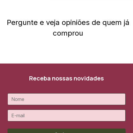
Pergunte e veja opiniões de quem já
comprou
Receba nossas novidades