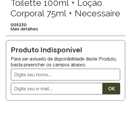
Toilette 100ml + Loção
Corporal 75ml + Necessaire
005230
Mais detalhes
Para ser avisado da disponibilidade deste Produto,
basta preencher os campos abaixo.