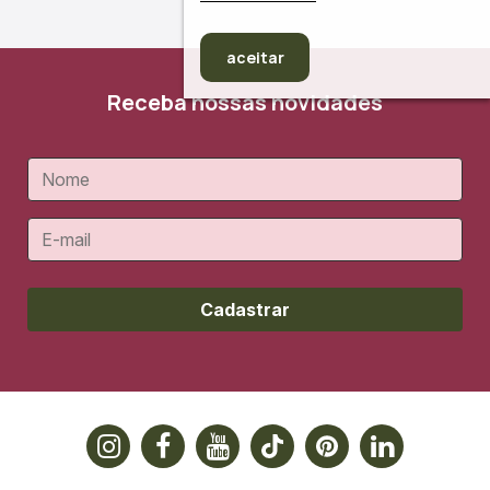
aceitar
Receba nossas novidades
Cadastrar