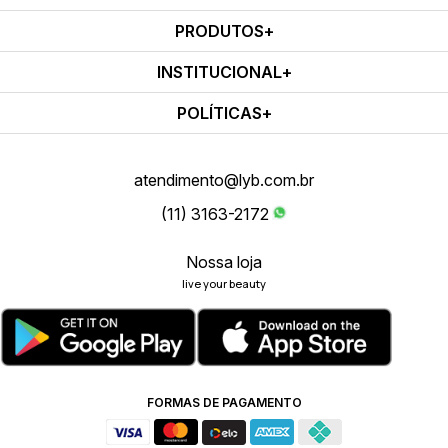
PRODUTOS
INSTITUCIONAL
POLÍTICAS
atendimento@lyb.com.br
(11) 3163-2172
Nossa loja
live your beauty
FORMAS DE PAGAMENTO