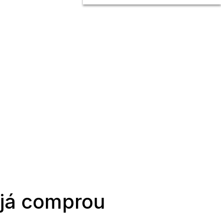
 já comprou