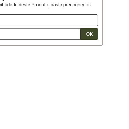
ibilidade deste Produto, basta preencher os