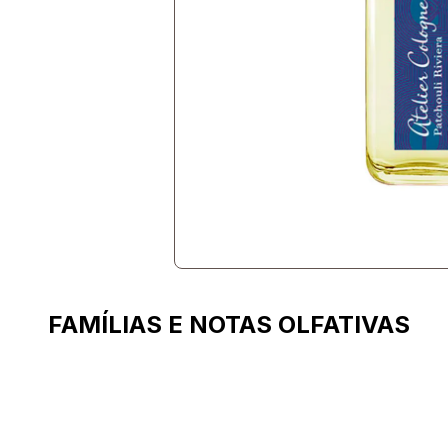
FAMÍLIAS E NOTAS OLFATIVAS