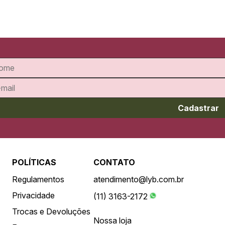
Cadastrar
POLÍTICAS
CONTATO
Regulamentos
atendimento@lyb.com.br
Privacidade
(11) 3163-2172
Trocas e Devoluções
Nossa loja