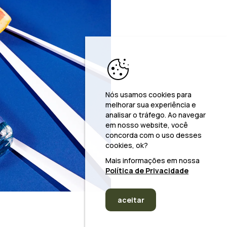
Nós usamos cookies para
melhorar sua experiência e
analisar o tráfego. Ao navegar
em nosso website, você
concorda com o uso desses
cookies, ok?
Mais informações em nossa
Política de Privacidade
aceitar