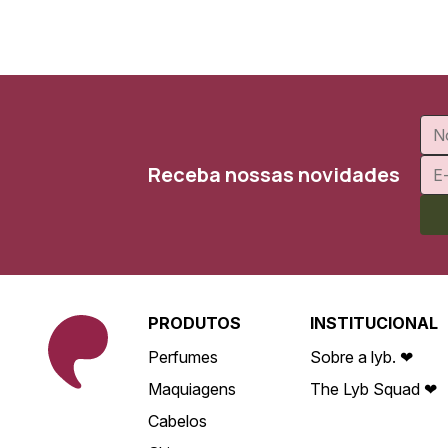
Receba nossas novidades
PRODUTOS
INSTITUCIONAL
Perfumes
Sobre a lyb. ❤
Maquiagens
The Lyb Squad ❤
Cabelos