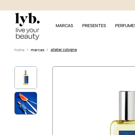
MARCAS
PRESENTES
PERFUME
atelier cologne
marcas