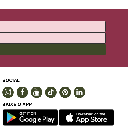
SOCIAL
BAIXE O APP