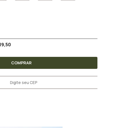
19,50
COMPRAR