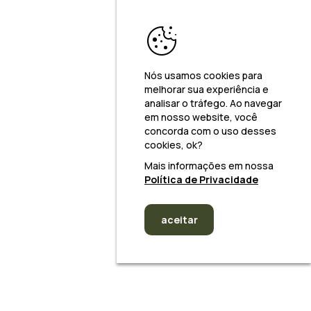
Nós usamos cookies para
melhorar sua experiência e
analisar o tráfego. Ao navegar
em nosso website, você
concorda com o uso desses
cookies, ok?
Mais informações em nossa
Política de Privacidade
aceitar