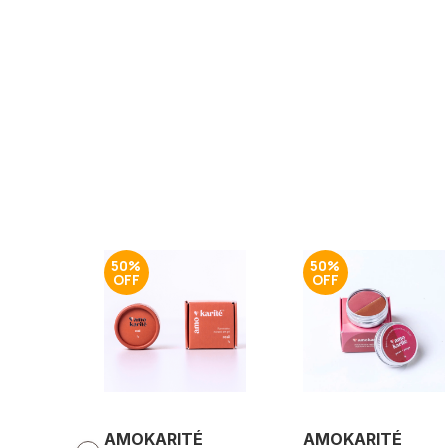
50%
50%
AMOKARITÉ
AMOKARITÉ