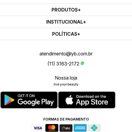
PRODUTOS
INSTITUCIONAL
POLÍTICAS
atendimento@lyb.com.br
(11) 3163-2172
Nossa loja
live your beauty
FORMAS DE PAGAMENTO