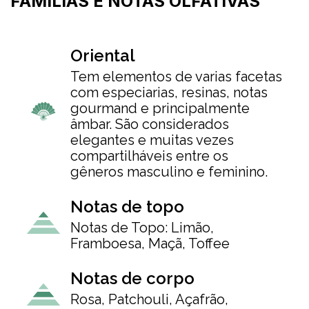
FAMÍLIAS E NOTAS OLFATIVAS
Oriental
Tem elementos de varias facetas
com especiarias, resinas, notas
gourmand e principalmente
âmbar. São considerados
elegantes e muitas vezes
compartilháveis entre os
gêneros masculino e feminino.
Notas de topo
Notas de Topo: Limão,
Framboesa, Maçã, Toffee
Notas de corpo
Rosa, Patchouli, Açafrão,