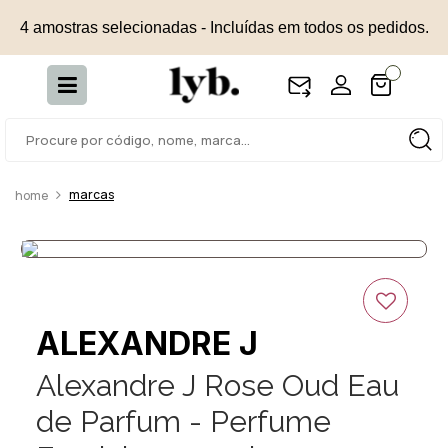
4 amostras selecionadas - Incluídas em todos os pedidos.
marcas
ALEXANDRE J
Alexandre J Rose Oud Eau
de Parfum - Perfume