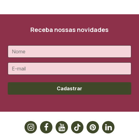
Receba nossas novidades
Cadastrar