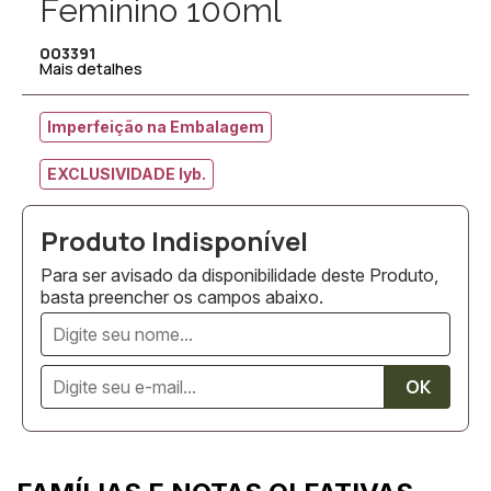
Feminino 100ml
003391
Mais detalhes
Imperfeição na Embalagem
EXCLUSIVIDADE lyb.
Para ser avisado da disponibilidade deste Produto,
basta preencher os campos abaixo.