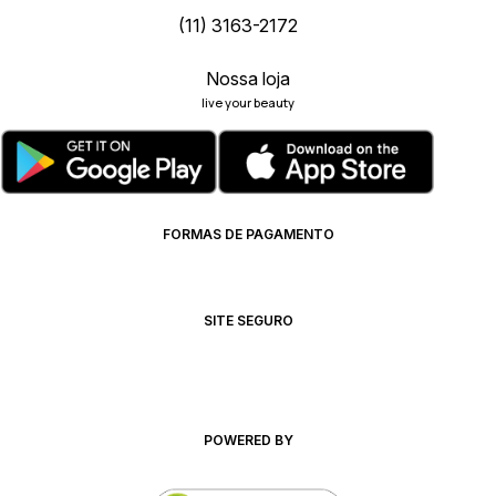
(11) 3163-2172
Nossa loja
live your beauty
FORMAS DE PAGAMENTO
SITE SEGURO
POWERED BY