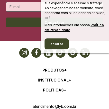
sua experiência e analisar o tráfego.
Ao navegar em nosso website, você
concorda com o uso desses cookies,
ok?
Cadastrar
Mais informações em nossa
Política
de Privacidade
aceitar
PRODUTOS
INSTITUCIONAL
POLÍTICAS
atendimento@lyb.com.br