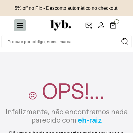
5% off no Pix - Desconto automático no checkout.
OPS!...
Infelizmente, não encontramos nada
parecido com
eh-raiz