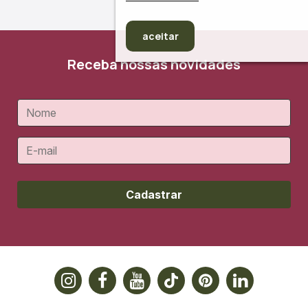
aceitar
Receba nossas novidades
Cadastrar