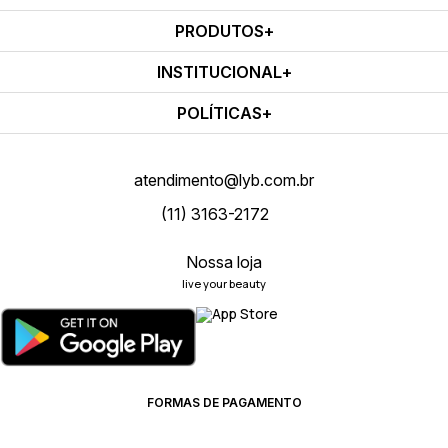
PRODUTOS
INSTITUCIONAL
POLÍTICAS
atendimento@lyb.com.br
(11) 3163-2172
Nossa loja
live your beauty
FORMAS DE PAGAMENTO