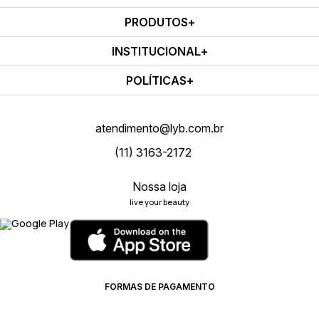
PRODUTOS
INSTITUCIONAL
POLÍTICAS
atendimento@lyb.com.br
(11) 3163-2172
Nossa loja
live your beauty
FORMAS DE PAGAMENTO