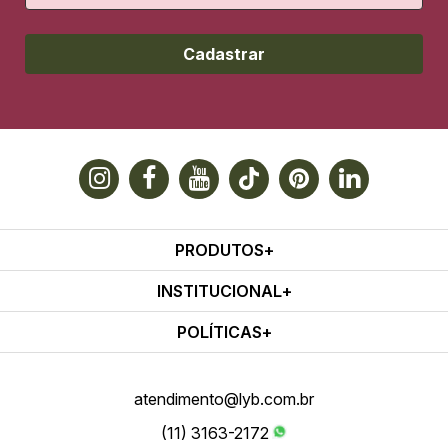
Cadastrar
PRODUTOS
INSTITUCIONAL
POLÍTICAS
atendimento@lyb.com.br
(11) 3163-2172