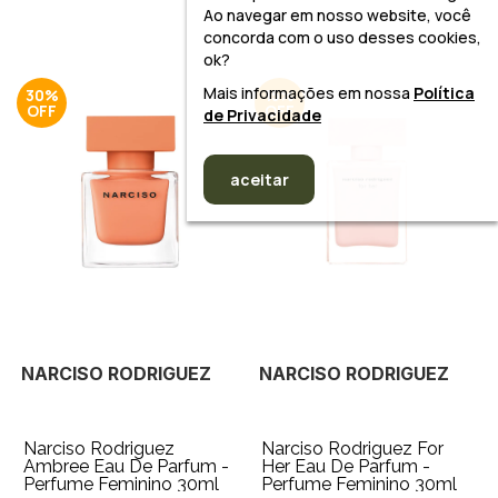
Ao navegar em nosso website, você
concorda com o uso desses cookies,
ok?
Mais informações em nossa
Política
30%
15%
de Privacidade
aceitar
NARCISO RODRIGUEZ
NARCISO RODRIGUEZ
Narciso Rodriguez
Narciso Rodriguez For
Ambree Eau De Parfum -
Her Eau De Parfum -
Perfume Feminino 30ml
Perfume Feminino 30ml