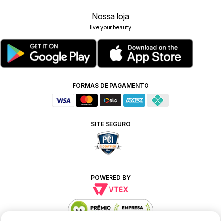
Nossa loja
live your beauty
FORMAS DE PAGAMENTO
SITE SEGURO
POWERED BY