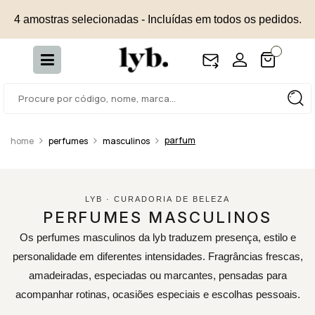
4 amostras selecionadas - Incluídas em todos os pedidos.
parfum
perfumes
masculinos
LYB · CURADORIA DE BELEZA
PERFUMES MASCULINOS
Os perfumes masculinos da lyb traduzem presença, estilo e
personalidade em diferentes intensidades. Fragrâncias frescas,
amadeiradas, especiadas ou marcantes, pensadas para
acompanhar rotinas, ocasiões especiais e escolhas pessoais.