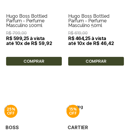
Hugo Boss Bottled
Hugo Boss Bottled
Parfum - Perfume
Parfum - Perfume
Masculino 100ml
Masculino 50ml
R$ 799,00
R$ 619,00
R$ 599,25 à vista
R$ 464,25 à vista
até 10x de R$ 59,92
até 10x de R$ 46,42
COMPRAR
COMPRAR
25%
15%
BOSS
CARTIER