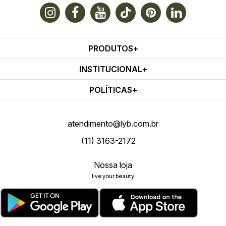
PRODUTOS
INSTITUCIONAL
POLÍTICAS
atendimento@lyb.com.br
(11) 3163-2172
Nossa loja
live your beauty