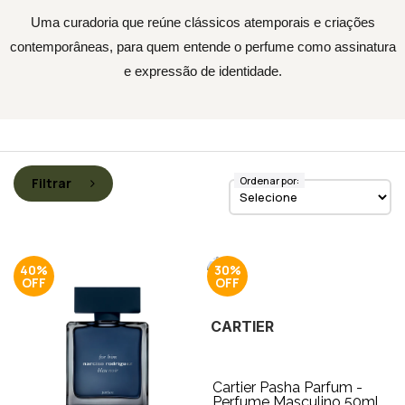
Uma curadoria que reúne clássicos atemporais e criações
contemporâneas, para quem entende o perfume como assinatura
e expressão de identidade.
Ordenar por:
Filtrar
40%
30%
CARTIER
Cartier Pasha Parfum -
Perfume Masculino 50ml