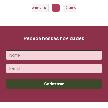
primeiro
1
último
Receba nossas novidades
Cadastrar