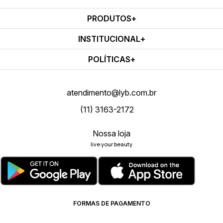
PRODUTOS
INSTITUCIONAL
POLÍTICAS
atendimento@lyb.com.br
(11) 3163-2172
Nossa loja
live your beauty
FORMAS DE PAGAMENTO