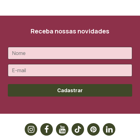
Receba nossas novidades
Cadastrar