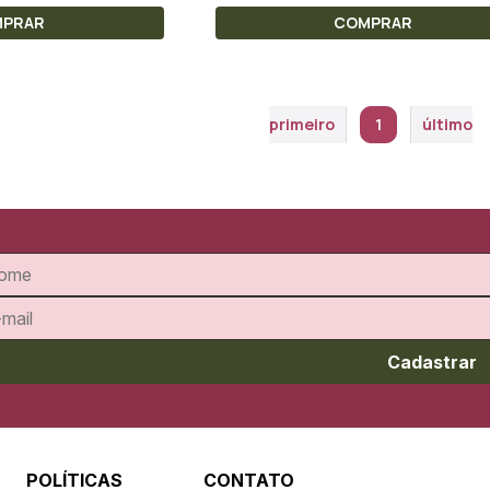
MPRAR
COMPRAR
primeiro
1
último
Cadastrar
POLÍTICAS
CONTATO