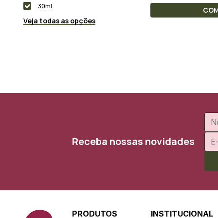
30ml
CO
Veja todas as opções
Receba nossas novidades
PRODUTOS
INSTITUCIONAL