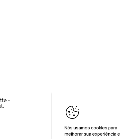
tte -
Nós usamos cookies para
melhorar sua experiência e