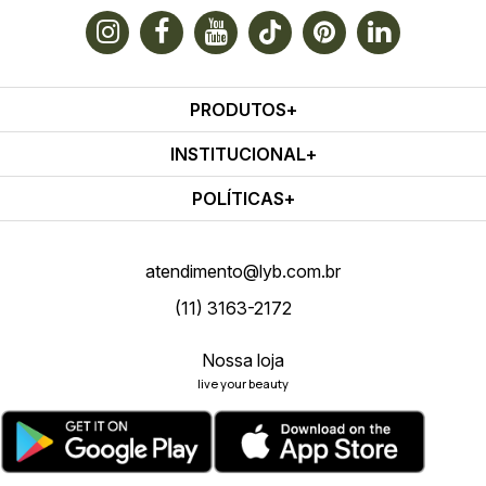
PRODUTOS
INSTITUCIONAL
POLÍTICAS
atendimento@lyb.com.br
(11) 3163-2172
Nossa loja
live your beauty