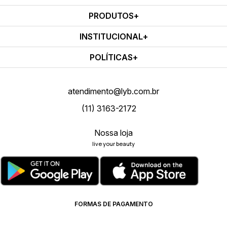
PRODUTOS
INSTITUCIONAL
POLÍTICAS
atendimento@lyb.com.br
(11) 3163-2172
Nossa loja
live your beauty
FORMAS DE PAGAMENTO