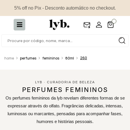
5% off no Pix - Desconto automático no checkout.
260
perfumes
femininos
80ml
LYB · CURADORIA DE BELEZA
PERFUMES FEMININOS
Os perfumes femininos da lyb revelam diferentes formas de se
expressar através do olfato. Fragrâncias delicadas, intensas,
luminosas ou marcantes, pensadas para acompanhar fases,
humores e histórias pessoais.