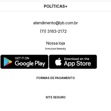
POLÍTICAS
atendimento@lyb.com.br
(11) 3163-2172
Nossa loja
live your beauty
FORMAS DE PAGAMENTO
SITE SEGURO