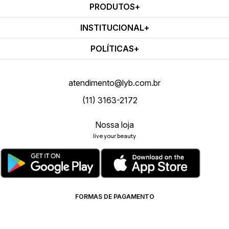
PRODUTOS
INSTITUCIONAL
POLÍTICAS
atendimento@lyb.com.br
(11) 3163-2172
Nossa loja
live your beauty
FORMAS DE PAGAMENTO