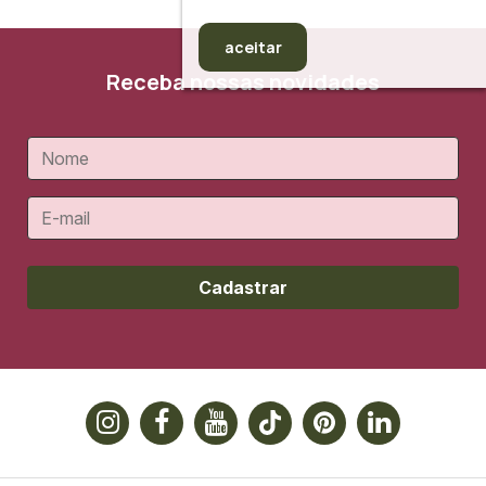
aceitar
Receba nossas novidades
Cadastrar