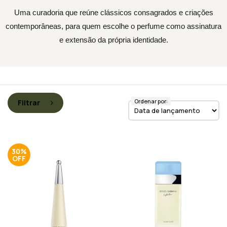
Uma curadoria que reúne clássicos consagrados e criações
contemporâneas, para quem escolhe o perfume como assinatura
e extensão da própria identidade.
Ordenar por:
Filtrar
30%